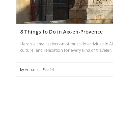
8 Things to Do in Aix-en-Provence
Here’s a small selection of must-do activities in 
culture, and relaxation for every kind of traveler.
by
Arthur
on
Feb 14