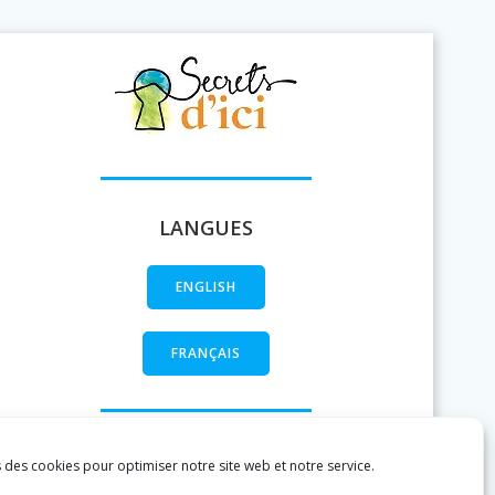
LANGUES
ENGLISH
FRANÇAIS
s des cookies pour optimiser notre site web et notre service.