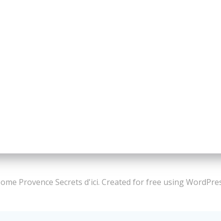
me Provence Secrets d'ici. Created for free using WordPr