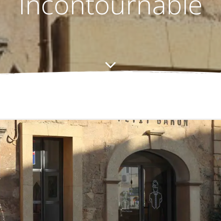
Incontournable