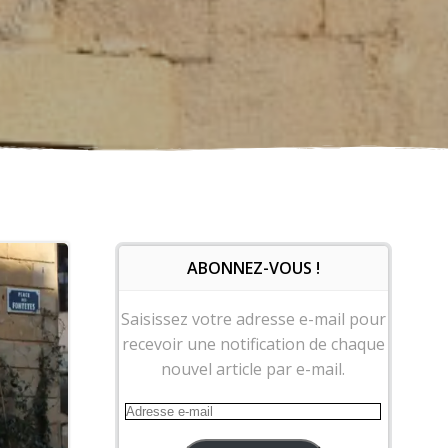
ABONNEZ-VOUS !
Saisissez votre adresse e-mail pour
recevoir une notification de chaque
nouvel article par e-mail.
Adresse
e-