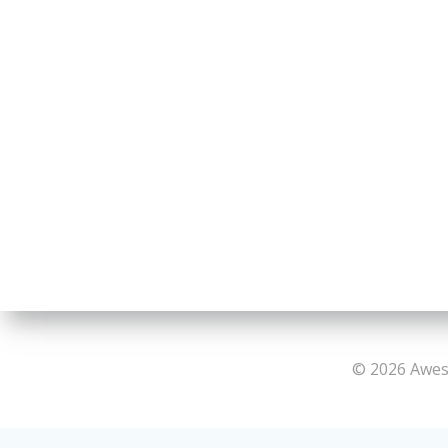
© 2026 Aweso