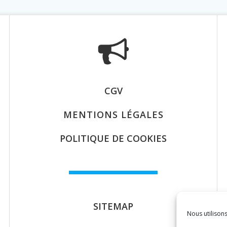
CGV
MENTIONS LÉGALES
POLITIQUE DE COOKIES
SITEMAP
Nous utilison