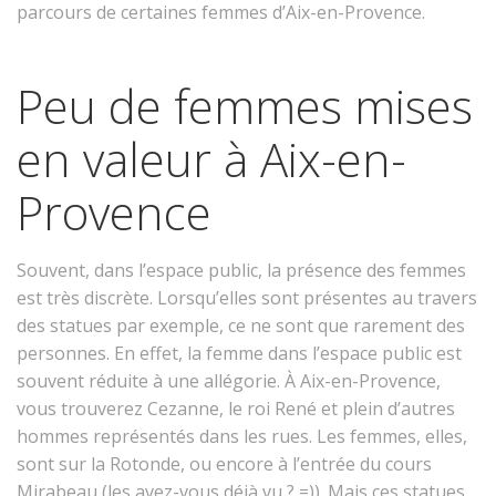
parcours de certaines femmes d’Aix-en-Provence.
Peu de femmes mises
en valeur à Aix-en-
Provence
Souvent, dans l’espace public, la présence des femmes
est très discrète. Lorsqu’elles sont présentes au travers
des statues par exemple, ce ne sont que rarement des
personnes. En effet, la femme dans l’espace public est
souvent réduite à une allégorie. À Aix-en-Provence,
vous trouverez Cezanne, le roi René et plein d’autres
hommes représentés dans les rues. Les femmes, elles,
sont sur la Rotonde, ou encore à l’entrée du cours
Mirabeau (les avez-vous déjà vu ? =)). Mais ces statues