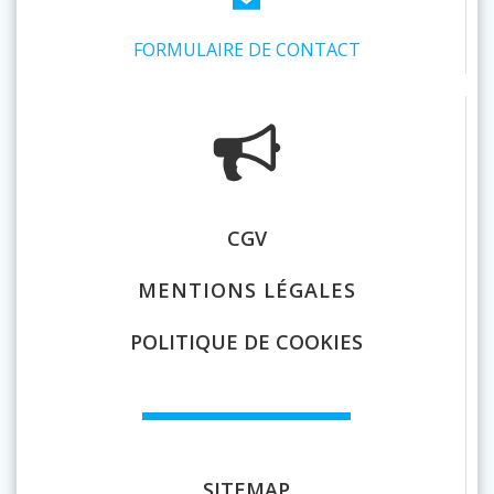
FORMULAIRE DE CONTACT
CGV
MENTIONS LÉGALES
POLITIQUE DE COOKIES
SITEMAP