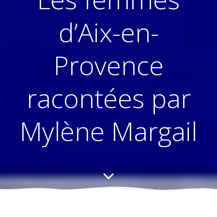
d’Aix-en-
Provence
racontées par
Mylène Margail