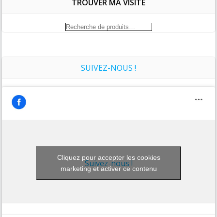
TROUVER MA VISITE
Recherche
pour :
SUIVEZ-NOUS !
Cliquez pour accepter les cookies
Suivez-nous !
marketing et activer ce contenu