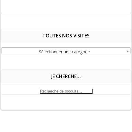
TOUTES NOS VISITES
Sélectionner une catégorie
JE CHERCHE…
Recherche
pour :