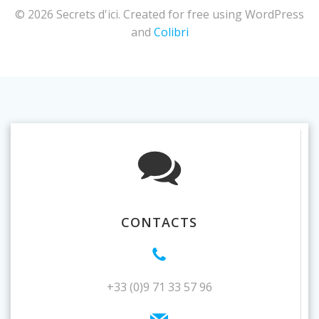
© 2026 Secrets d'ici. Created for free using WordPress
and
Colibri
CONTACTS
+33 (0)9 71 33 57 96