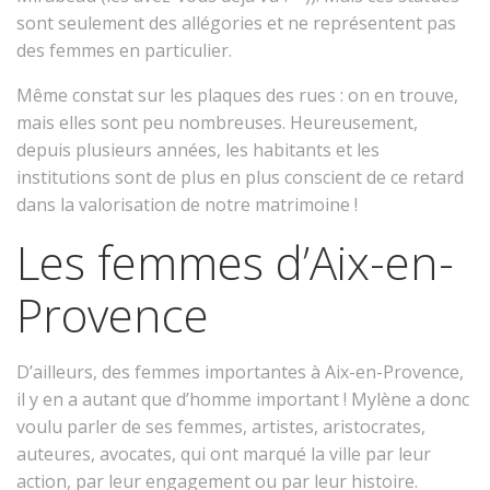
sont seulement des allégories et ne représentent pas
des femmes en particulier.
Même constat sur les plaques des rues : on en trouve,
mais elles sont peu nombreuses. Heureusement,
depuis plusieurs années, les habitants et les
institutions sont de plus en plus conscient de ce retard
dans la valorisation de notre matrimoine !
Les femmes d’Aix-en-
Provence
D’ailleurs, des femmes importantes à Aix-en-Provence,
il y en a autant que d’homme important ! Mylène a donc
voulu parler de ses femmes, artistes, aristocrates,
auteures, avocates, qui ont marqué la ville par leur
action, par leur engagement ou par leur histoire.