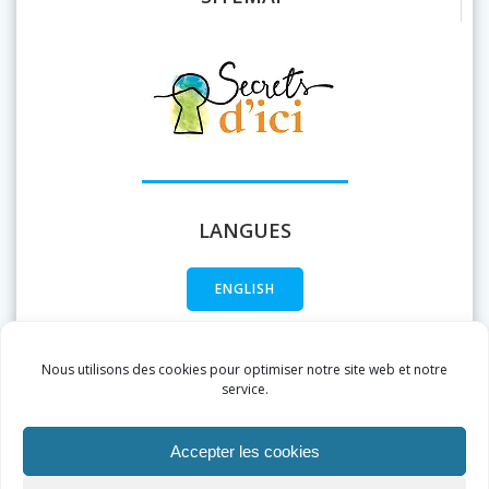
LANGUES
ENGLISH
FRANÇAIS
Nous utilisons des cookies pour optimiser notre site web et notre
service.
Accepter les cookies