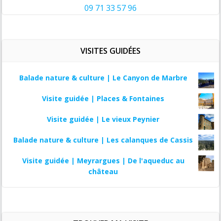
09 71 33 57 96
VISITES GUIDÉES
Balade nature & culture | Le Canyon de Marbre
Visite guidée | Places & Fontaines
Visite guidée | Le vieux Peynier
Balade nature & culture | Les calanques de Cassis
Visite guidée | Meyrargues | De l'aqueduc au
château