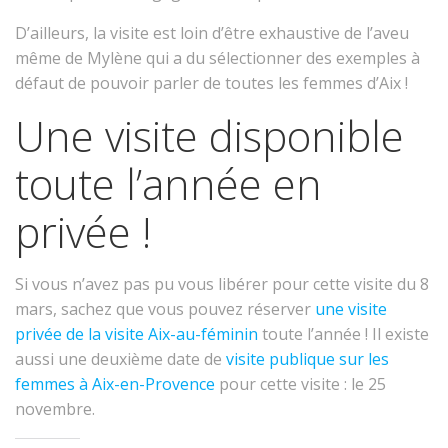
D’ailleurs, la visite est loin d’être exhaustive de l’aveu
même de Mylène qui a du sélectionner des exemples à
défaut de pouvoir parler de toutes les femmes d’Aix !
Une visite disponible
toute l’année en
privée !
Si vous n’avez pas pu vous libérer pour cette visite du 8
mars, sachez que vous pouvez réserver
une visite
privée de la visite Aix-au-féminin
toute l’année ! Il existe
aussi une deuxième date de
visite publique sur les
femmes à Aix-en-Provence
pour cette visite : le 25
novembre.