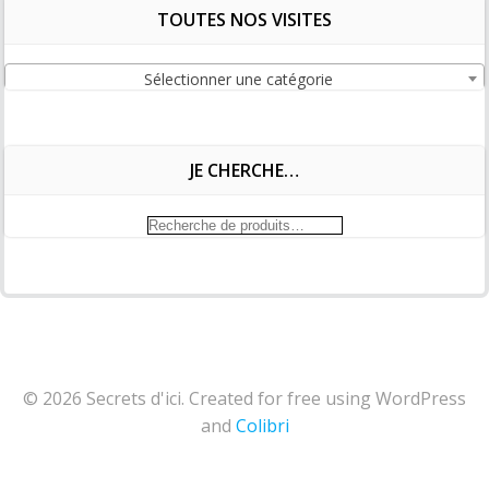
TOUTES NOS VISITES
Sélectionner une catégorie
JE CHERCHE…
Recherche
pour :
© 2026 Secrets d'ici. Created for free using WordPress
and
Colibri