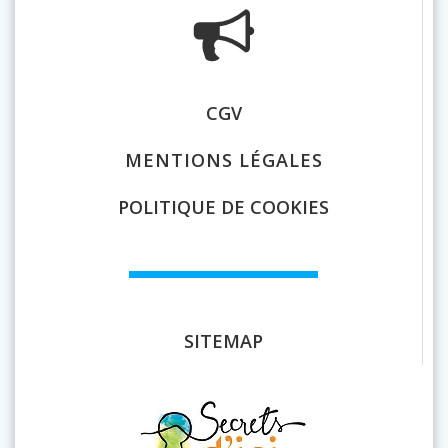
CGV
MENTIONS LÉGALES
POLITIQUE DE COOKIES
SITEMAP