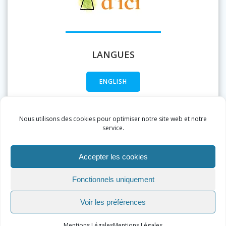
LANGUES
ENGLISH
FRANÇAIS
Nous utilisons des cookies pour optimiser notre site web et notre
service.
Accepter les cookies
Fonctionnels uniquement
Voir les préférences
Mentions Légales
Mentions Légales