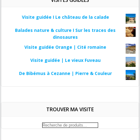
Visite guidée I Le château de la calade
Balades nature & culture I Sur les traces des
dinosaures
Visite guidée Orange | Cité romaine
Visite guidée | Le vieux Fuveau
De Bibémus à Cezanne | Pierre & Couleur
TROUVER MA VISITE
Recherche
pour :