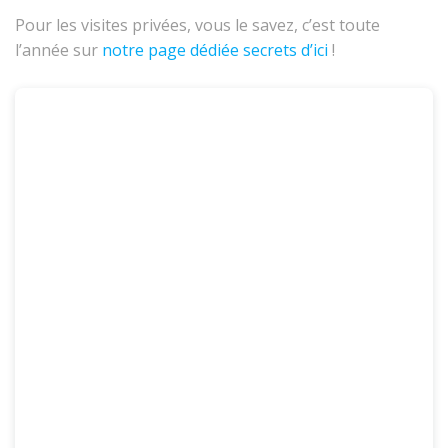
Pour les visites privées, vous le savez, c’est toute
l’année sur
notre page dédiée secrets d’ici
!