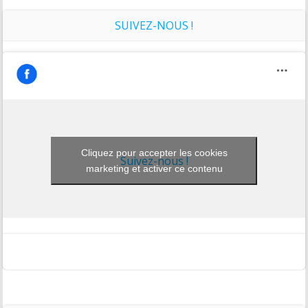
SUIVEZ-NOUS !
Cliquez pour accepter les cookies
Suivez-nous !
marketing et activer ce contenu