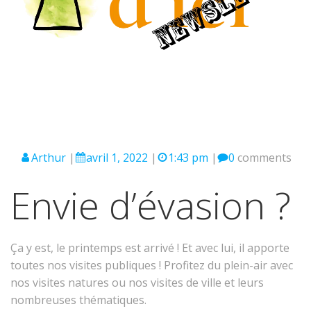
Arthur
|
avril 1, 2022
|
1:43 pm
|
0
comments
Envie d’évasion ?
Ça y est, le printemps est arrivé ! Et avec lui, il apporte
toutes nos visites publiques ! Profitez du plein-air avec
nos visites natures ou nos visites de ville et leurs
nombreuses thématiques.