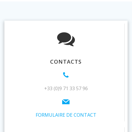
CONTACTS
+33 (0)9 71 33 57 96
FORMULAIRE DE CONTACT