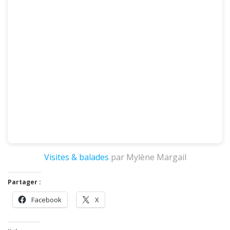
Visites & balades
par Mylène Margail
Partager :
Facebook
X