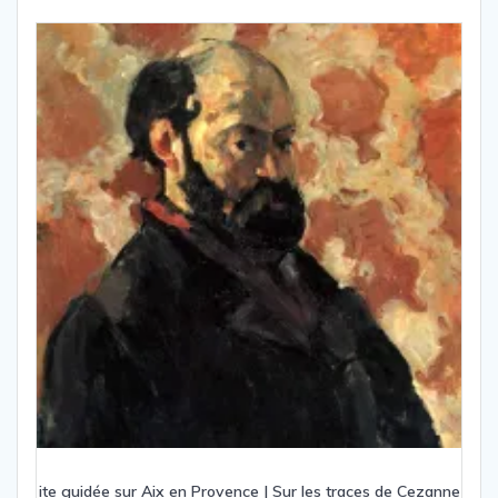
ite guidée sur Aix en Provence | Sur les traces de Cezanne