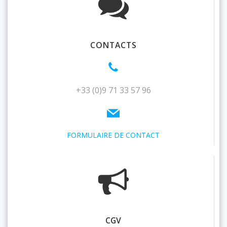
CONTACTS
+33 (0)9 71 33 57 96
FORMULAIRE DE CONTACT
CGV