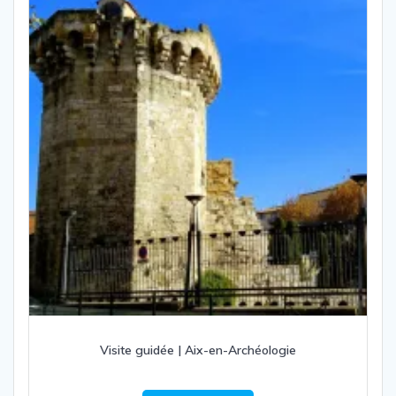
Visite guidée | Aix-en-Archéologie