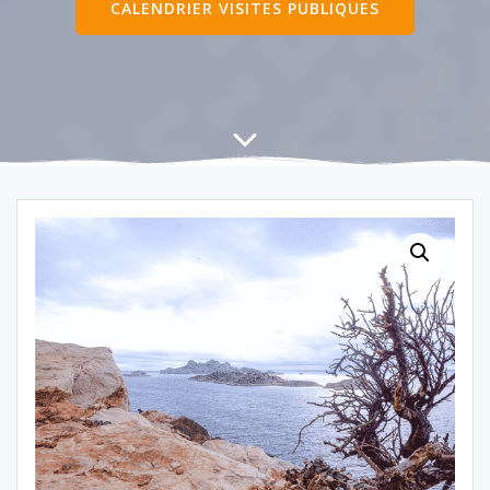
CALENDRIER VISITES PUBLIQUES