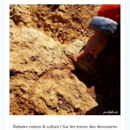
Balades nature & culture I Sur les traces des dinosaures