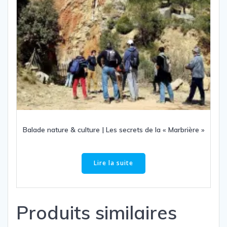
Balade nature & culture | Les secrets de la « Marbrière »
Lire la suite
Produits similaires