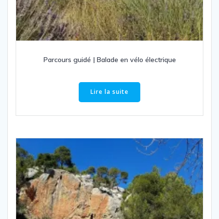
Parcours guidé | Balade en vélo électrique
Lire la suite