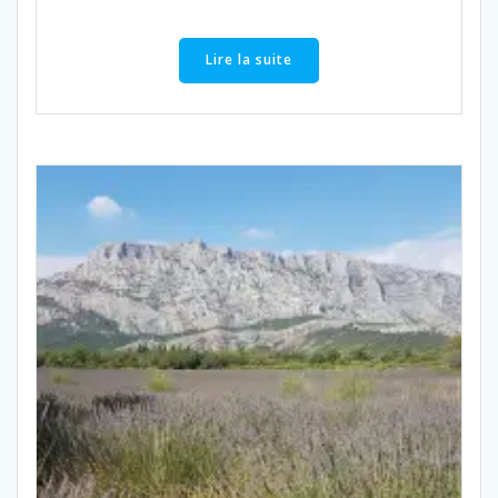
Lire la suite