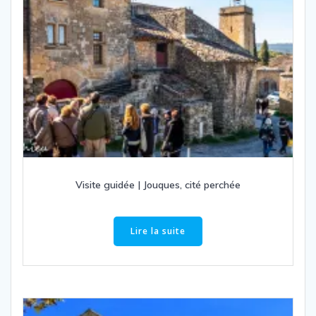
Visite guidée | Jouques, cité perchée
Lire la suite