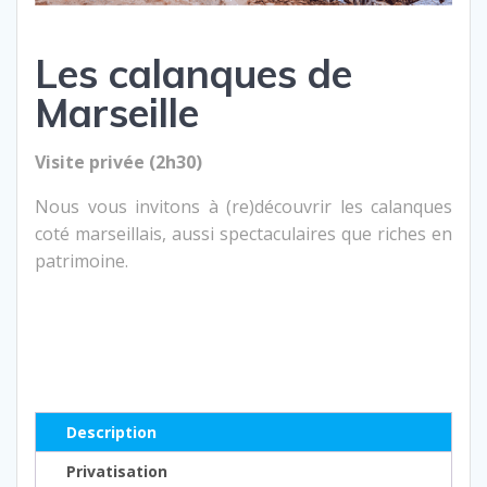
Les calanques de
Marseille
Visite privée (2h30)
Nous vous invitons à (re)découvrir les calanques
coté marseillais, aussi spectaculaires que riches en
patrimoine.
Description
Privatisation