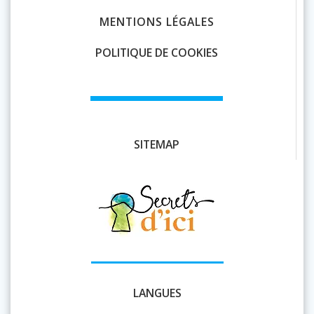
MENTIONS LÉGALES
POLITIQUE DE COOKIES
SITEMAP
LANGUES