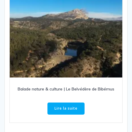
Balade nature & culture | Le Belvédère de Bibémus
Lire la suite