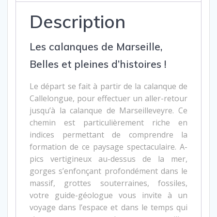
Description
Les calanques de Marseille,
Belles et pleines d’histoires !
Le départ se fait à partir de la calanque de
Callelongue, pour effectuer un aller-retour
jusqu’à la calanque de Marseilleveyre. Ce
chemin est particulièrement riche en
indices permettant de comprendre la
formation de ce paysage spectaculaire. A-
pics vertigineux au-dessus de la mer,
gorges s’enfonçant profondément dans le
massif, grottes souterraines, fossiles,
votre guide-géologue vous invite à un
voyage dans l’espace et dans le temps qui