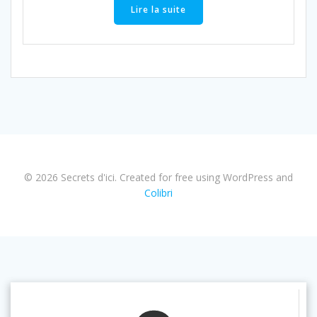
Lire la suite
© 2026 Secrets d'ici. Created for free using WordPress and
Colibri