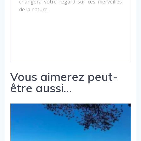
changera votre regard sur ces merveilles
de la nature.
Vous aimerez peut-
être aussi…