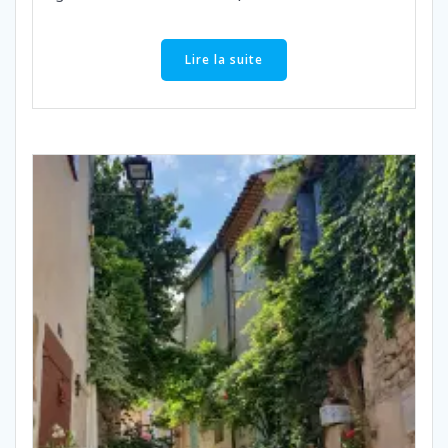
Lire la suite