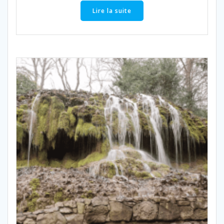
Lire la suite