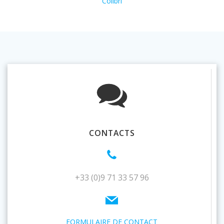
Colibri
CONTACTS
+33 (0)9 71 33 57 96
FORMULAIRE DE CONTACT