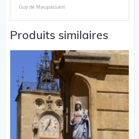
Guy de Maupassant
Produits similaires