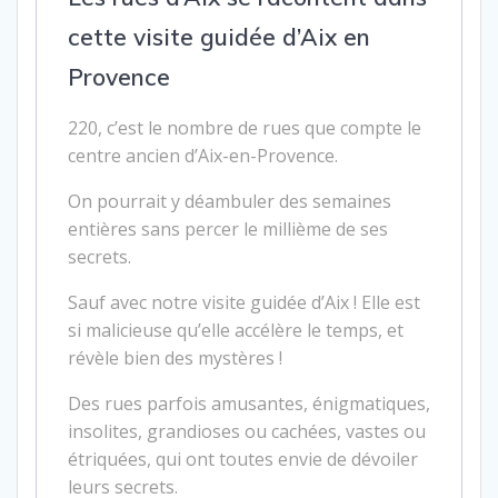
cette visite guidée d’Aix en
Provence
220, c’est le nombre de rues que compte le
centre ancien d’Aix-en-Provence.
On pourrait y déambuler des semaines
entières sans percer le millième de ses
secrets.
Sauf avec notre visite guidée d’Aix ! Elle est
si malicieuse qu’elle accélère le temps, et
révèle bien des mystères !
Des rues parfois amusantes, énigmatiques,
insolites, grandioses ou cachées, vastes ou
étriquées, qui ont toutes envie de dévoiler
leurs secrets.