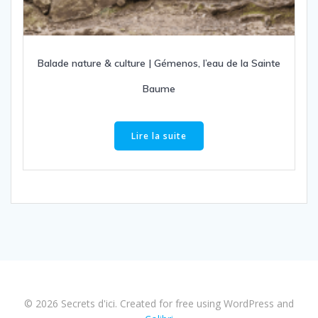
Balade nature & culture | Gémenos, l’eau de la Sainte
Baume
Lire la suite
© 2026 Secrets d'ici. Created for free using WordPress and