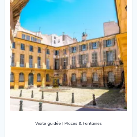
Visite guidée | Places & Fontaines