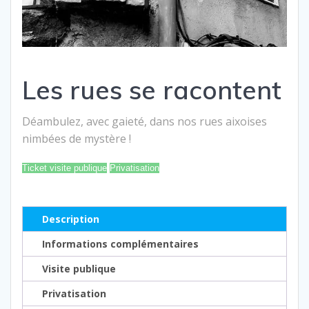
Les rues se racontent
Déambulez, avec gaieté, dans nos rues aixoises
nimbées de mystère !
Ticket visite publique
Privatisation
Description
Informations complémentaires
Visite publique
Privatisation