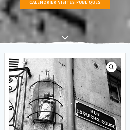
CALENDRIER VISITES PUBLIQUES