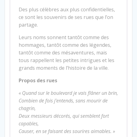
Des plus célèbres aux plus confidentielles,
ce sont les souvenirs de ses rues que l’on
partage.
Leurs noms sonnent tantôt comme des
hommages, tantôt comme des légendes,
tantôt comme des mésaventures, mais
tous rappellent les petites intrigues et les
grands moments de l’histoire de la ville.
Propos des rues
« Quand sur le boulevard je vais flâner un brin,
Combien de fois j’entends, sans mourir de
chagrin,
Deux messieurs décorés, qui semblent fort
capables,
Causer, en se faisant des sourires aimables. »