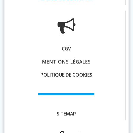
CGV
MENTIONS LÉGALES
POLITIQUE DE COOKIES
SITEMAP