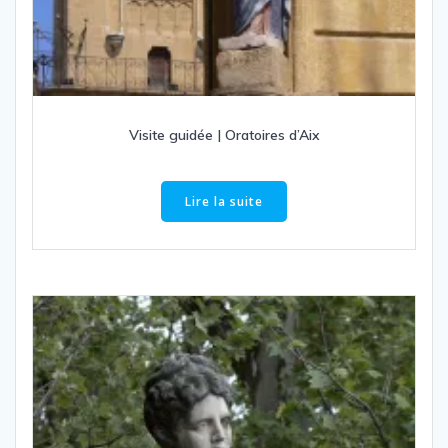
Visite guidée | Oratoires d’Aix
Lire la suite