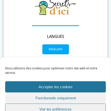
LANGUES
ENGLISH
FRANÇAIS
Nous utilisons des cookies pour optimiser notre site web et notre
service.
Accepter les cookies
Fonctionnels uniquement
Voir les préférences