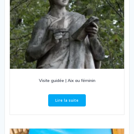
Visite guidée | Aix au féminin
Lire la suite