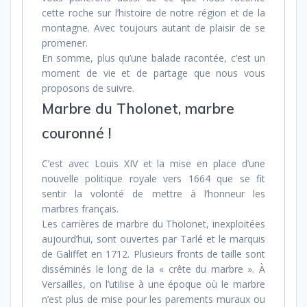
cette roche sur l’histoire de notre région et de la
montagne. Avec toujours autant de plaisir de se
promener.
En somme, plus qu’une balade racontée, c’est un
moment de vie et de partage que nous vous
proposons de suivre.
Marbre du Tholonet, marbre
couronné !
C’est avec Louis XIV et la mise en place d’une
nouvelle politique royale vers 1664 que se fit
sentir la volonté de mettre à l’honneur les
marbres français.
Les carrières de marbre du Tholonet, inexploitées
aujourd’hui, sont ouvertes par Tarlé et le marquis
de Galiffet en 1712. Plusieurs fronts de taille sont
disséminés le long de la « crête du marbre ». À
Versailles, on l’utilise à une époque où le marbre
n’est plus de mise pour les parements muraux ou