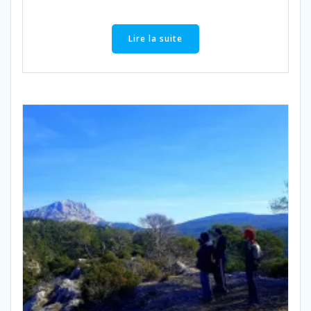
Lire la suite