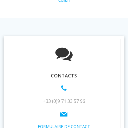
Colibri
CONTACTS
+33 (0)9 71 33 57 96
FORMULAIRE DE CONTACT