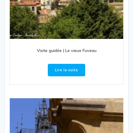
Visite guidée | Le vieux Fuveau
Lire la suite