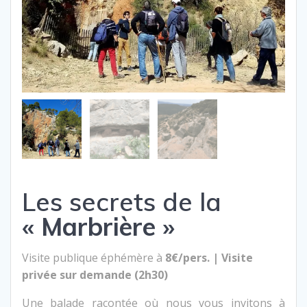
Les secrets de la
« Marbrière »
Visite publique éphémère à
8€/pers. | Visite
privée sur demande (2h30)
Une balade racontée où nous vous invitons à