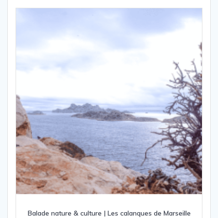
Balade nature & culture | Les calanques de Marseille