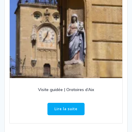
Visite guidée | Oratoires d’Aix
Lire la suite