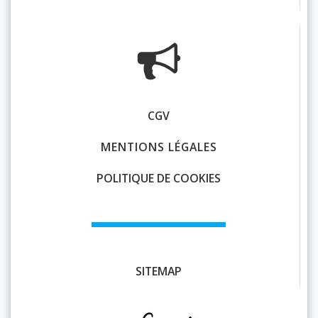
CGV
MENTIONS LÉGALES
POLITIQUE DE COOKIES
SITEMAP