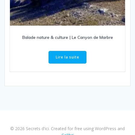
Balade nature & culture | Le Canyon de Marbre
Lire la suite
© 2026 Secrets d'ici. Created for free using WordPress and