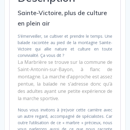
Sainte-Victoire, plus de culture
en plein air
S’émerveiller, se cultiver et prendre le temps. Une
balade racontée au pied de la montagne Sainte-
Victoire qui allie nature et culture en toute
convivialité. Ça vous dit ?
La Marbrière se trouve sur la commune de
Saint-Antonin-sur-Bayon, à flanc de
montagne. La marche d’approche est assez
pentue, la balade ne s’adresse donc qu’à
des adultes ayant une petite expérience de
la marche sportive.
Nous vous invitons à (re)voir cette carrière avec
un autre regard, accompagné de spécialistes. Car
outre l’utilisation de ce « marbre » précieux, nous
vous parlerons aussi de ce que nous raconte