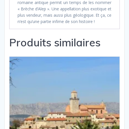
romaine antique permit un temps de les nommer
« Brèche d’Alep ». Une appellation plus exotique et
plus vendeur, mais aussi plus géologique. Et ça, ce
n’est qu’une partie infime de son histoire !
Produits similaires