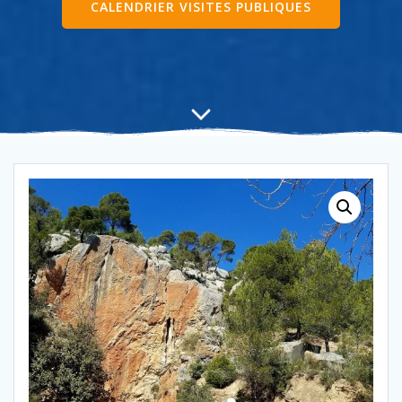
CALENDRIER VISITES PUBLIQUES