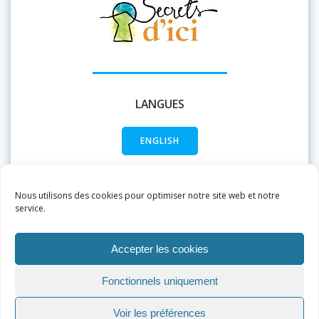
LANGUES
ENGLISH
FRANÇAIS
Nous utilisons des cookies pour optimiser notre site web et notre
service.
Accepter les cookies
Fonctionnels uniquement
Voir les préférences