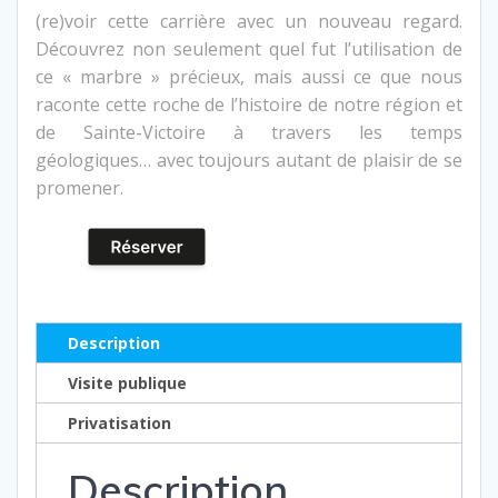
(re)voir cette carrière avec un nouveau regard.
Découvrez non seulement quel fut l’utilisation de
ce « marbre » précieux, mais aussi ce que nous
raconte cette roche de l’histoire de notre région et
de Sainte-Victoire à travers les temps
géologiques… avec toujours autant de plaisir de se
promener.
Description
Visite publique
Privatisation
Description