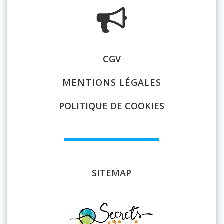
CGV
MENTIONS LÉGALES
POLITIQUE DE COOKIES
SITEMAP