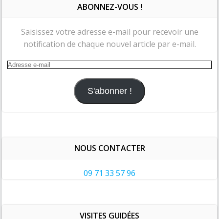
ABONNEZ-VOUS !
Saisissez votre adresse e-mail pour recevoir une
notification de chaque nouvel article par e-mail.
Adresse
e-
mail
S'abonner !
NOUS CONTACTER
09 71 33 57 96
VISITES GUIDÉES