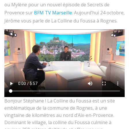
ou Mylène pour un nouvel épisode de Secrets de
Provence sur
BFM TV Marseille
. Aujourd’hui 24 octobre,
Jérôme vous parle de La Colline du Foussa à Rognes.
Bonjour Stéphane ! La Colline du Foussa est un site
emblématique de la commune de Rognes, à une
vingtaine de kilomètres au nord d’Aix-en-Provence.
Dominant le village, la colline du Foussa culmine à