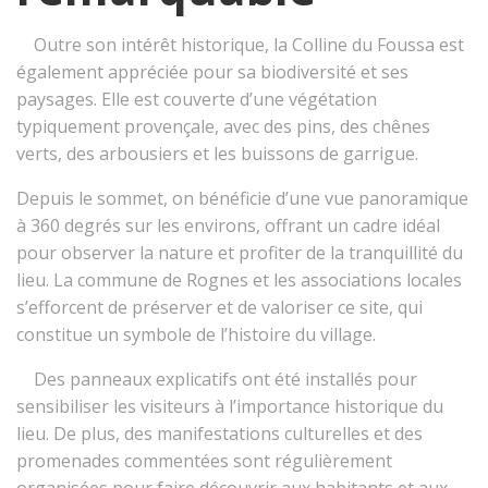
Outre son intérêt historique, la Colline du Foussa est
également appréciée pour sa biodiversité et ses
paysages. Elle est couverte d’une végétation
typiquement provençale, avec des pins, des chênes
verts, des arbousiers et les buissons de garrigue.
Depuis le sommet, on bénéficie d’une vue panoramique
à 360 degrés sur les environs, offrant un cadre idéal
pour observer la nature et profiter de la tranquillité du
lieu. La commune de Rognes et les associations locales
s’efforcent de préserver et de valoriser ce site, qui
constitue un symbole de l’histoire du village.
Des panneaux explicatifs ont été installés pour
sensibiliser les visiteurs à l’importance historique du
lieu. De plus, des manifestations culturelles et des
promenades commentées sont régulièrement
organisées pour faire découvrir aux habitants et aux