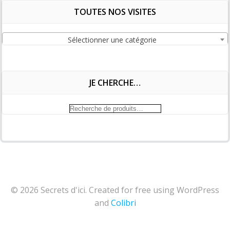
TOUTES NOS VISITES
Sélectionner une catégorie
JE CHERCHE…
Recherche
pour :
© 2026 Secrets d'ici. Created for free using WordPress
and
Colibri