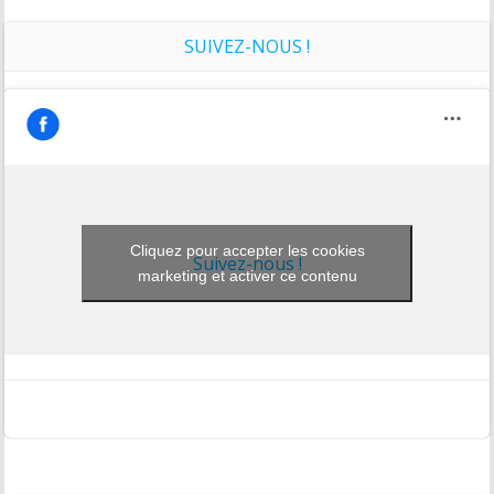
SUIVEZ-NOUS !
Cliquez pour accepter les cookies
Suivez-nous !
marketing et activer ce contenu