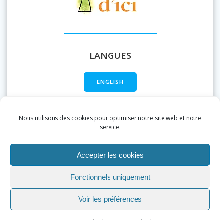
LANGUES
ENGLISH
FRANÇAIS
Nous utilisons des cookies pour optimiser notre site web et notre
service.
Accepter les cookies
Fonctionnels uniquement
Voir les préférences