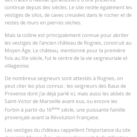
continue depuis des siècles. Le site recèle également les
vestiges de silos, de caves creusées dans le rocher et de
restes de murs en pierres sèches.
Mais la colline est principalement connue pour abriter
les vestiges de l’ancien château de Rognes, construit au
Moyen Âge. Le château, mentionné pour la première
fois au XIe siècle, fut le centre de la vie seigneuriale et
villageoise.
De nombreux seigneurs sont attestés à Rognes, on
peut citer les plus connus : les seigneurs des Baux de
Provence dont j’ai déjà parlé ici, mais aussi les abbés de
Saint-Victor de Marseille avant eux, ou encore les
ème
Forbin à partir du 16
siècle, une puissante famille
provençale avant la Révolution Française.
Les vestiges du château rappellent l’importance du site