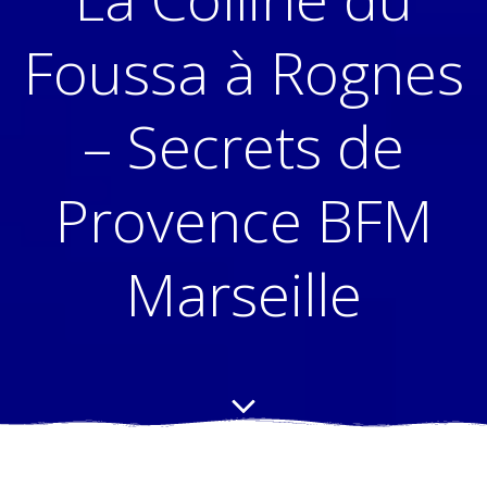
Foussa à Rognes
– Secrets de
Provence BFM
Marseille