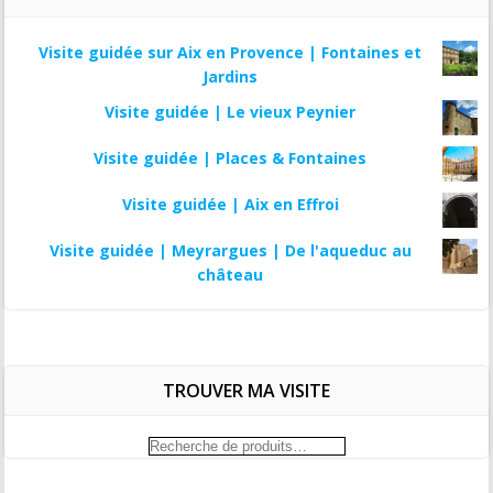
Visite guidée sur Aix en Provence | Fontaines et
Jardins
Visite guidée | Le vieux Peynier
Visite guidée | Places & Fontaines
Visite guidée | Aix en Effroi
Visite guidée | Meyrargues | De l'aqueduc au
château
TROUVER MA VISITE
Recherche
pour :