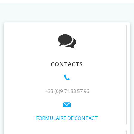
CONTACTS
+33 (0)9 71 33 57 96
FORMULAIRE DE CONTACT