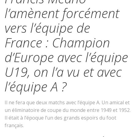
l’amènent forcément
vers l’équipe de
France : Champion
d’Europe avec l’équipe
U19, on l’a vu et avec
l’équipe A ?
Il ne fera que deux matchs avec l’équipe A. Un amical et
un éliminatoire de coupe du monde entre 1949 et 1952.
Il était à l’époque l’un des grands espoirs du foot
français.