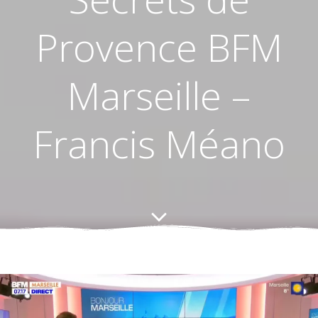
Provence BFM
Marseille –
Francis Méano