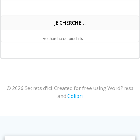
JE CHERCHE…
Recherche
pour :
© 2026 Secrets d'ici. Created for free using WordPress
and
Colibri