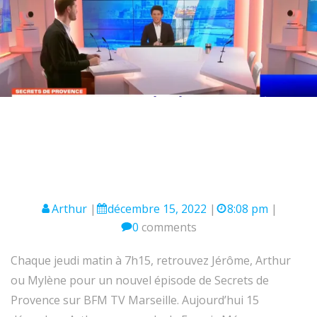
Arthur
|
décembre 15, 2022
|
8:08 pm
|
0
comments
Chaque jeudi matin à 7h15, retrouvez Jérôme, Arthur
ou Mylène pour un nouvel épisode de Secrets de
Provence sur BFM TV Marseille. Aujourd’hui 15