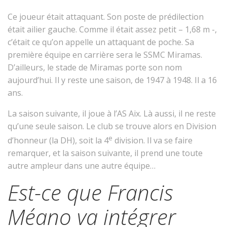
Ce joueur était attaquant. Son poste de prédilection
était ailier gauche. Comme il était assez petit – 1,68 m -,
c’était ce qu’on appelle un attaquant de poche. Sa
première équipe en carrière sera le SSMC Miramas.
D’ailleurs, le stade de Miramas porte son nom
aujourd’hui. Il y reste une saison, de 1947 à 1948. Il a 16
ans.
La saison suivante, il joue à l’AS Aix. Là aussi, il ne reste
qu’une seule saison. Le club se trouve alors en Division
e
d’honneur (la DH), soit la 4
division. Il va se faire
remarquer, et la saison suivante, il prend une toute
autre ampleur dans une autre équipe…
Est-ce que Francis
Méano va intégrer