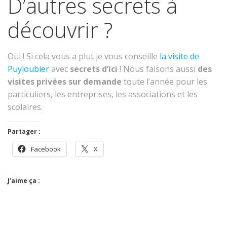
D’autres secrets à
découvrir ?
Oui ! Si cela vous a plut je vous conseille
la visite de
Puyloubier
avec
secrets d’ici
! Nous faisons aussi
des
visites privées sur demande
toute l’année pour les
particuliers, les entreprises, les associations et les
scolaires.
Partager :
Facebook
X
J’aime ça :