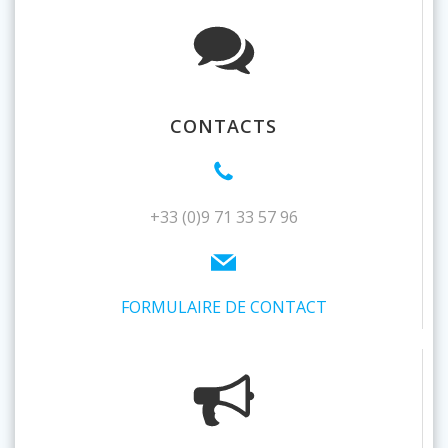
CONTACTS
+33 (0)9 71 33 57 96
FORMULAIRE DE CONTACT