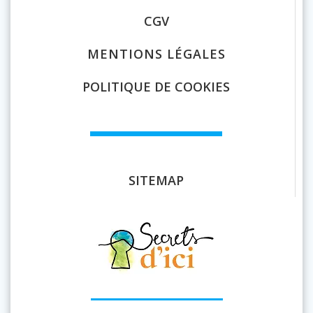
CGV
MENTIONS LÉGALES
POLITIQUE DE COOKIES
SITEMAP