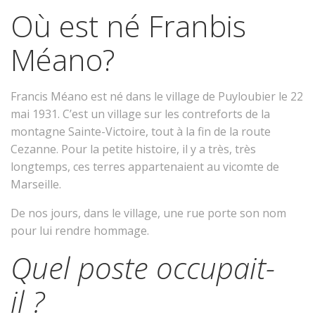
Où est né Franbis
Méano?
Francis Méano est né dans le village de Puyloubier le 22
mai 1931. C’est un village sur les contreforts de la
montagne Sainte-Victoire, tout à la fin de la route
Cezanne. Pour la petite histoire, il y a très, très
longtemps, ces terres appartenaient au vicomte de
Marseille.
De nos jours, dans le village, une rue porte son nom
pour lui rendre hommage.
Quel poste occupait-
il ?