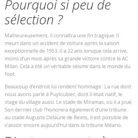
Pourquoi si peu de
sélection ?
Malheureusement, il connaîtra une fin tragique. Il
meurt dans un accident de voiture après la saison
exceptionnelle de 1953. Il a 22 ans lorsque cela arrive,
moins d’un mois après sa grande victoire contre le AC
Milan. Cela a été un véritable séisme dans le monde du
foot.
Beaucoup d’endroit lui rendent hommage : La rue dont
nous avons parlé à Puyloubier, dont il était natif, le
stage du village aussi. Le stade de Miramas, où il a joué.
Son dernier club l’honorera également d’une tribune :
au stade Auguste Delaune de Reims, il est possible de
s’assoir encore aujourd’hui dans la tribune Méano.