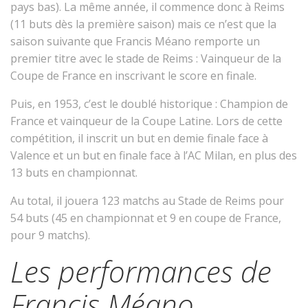
pays bas). La même année, il commence donc à Reims
(11 buts dès la première saison) mais ce n’est que la
saison suivante que Francis Méano remporte un
premier titre avec le stade de Reims : Vainqueur de la
Coupe de France en inscrivant le score en finale.
Puis, en 1953, c’est le doublé historique : Champion de
France et vainqueur de la Coupe Latine. Lors de cette
compétition, il inscrit un but en demie finale face à
Valence et un but en finale face à l’AC Milan, en plus des
13 buts en championnat.
Au total, il jouera 123 matchs au Stade de Reims pour
54 buts (45 en championnat et 9 en coupe de France,
pour 9 matchs).
Les performances de
Francis Méano