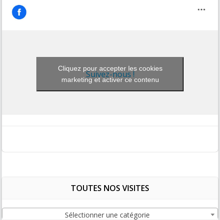
Cliquez pour accepter les cookies
Suivez-nous !
marketing et activer ce contenu
TOUTES NOS VISITES
Sélectionner une catégorie