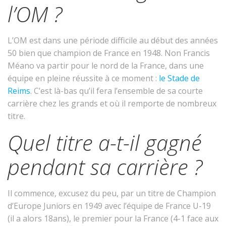
l’OM ?
L’OM est dans une période difficile au début des années
50 bien que champion de France en 1948. Non Francis
Méano va partir pour le nord de la France, dans une
équipe en pleine réussite à ce moment :
le Stade de
Reims
. C’est là-bas qu’il fera l’ensemble de sa courte
carrière chez les grands et où il remporte de nombreux
titre.
Quel titre a-t-il gagné
pendant sa carrière ?
Il commence, excusez du peu, par un titre de Champion
d’Europe Juniors en 1949 avec l’équipe de France U-19
(il a alors 18ans), le premier pour la France (4-1 face aux