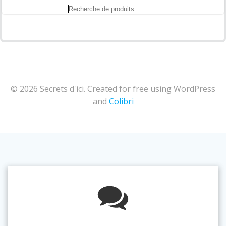
Recherche
pour :
© 2026 Secrets d'ici. Created for free using WordPress
and
Colibri