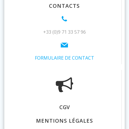
CONTACTS
+33 (0)9 71 33 57 96
FORMULAIRE DE CONTACT
CGV
MENTIONS LÉGALES