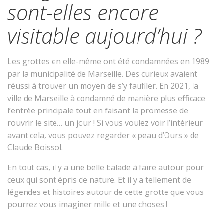
sont-elles encore
visitable aujourd’hui ?
Les grottes en elle-même ont été condamnées en 1989
par la municipalité de Marseille. Des curieux avaient
réussi à trouver un moyen de s’y faufiler. En 2021, la
ville de Marseille à condamné de manière plus efficace
l’entrée principale tout en faisant la promesse de
rouvrir le site… un jour ! Si vous voulez voir l’intérieur
avant cela, vous pouvez regarder « peau d’Ours » de
Claude Boissol.
En tout cas, il y a une belle balade à faire autour pour
ceux qui sont épris de nature. Et il y a tellement de
légendes et histoires autour de cette grotte que vous
pourrez vous imaginer mille et une choses !