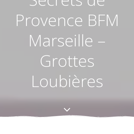
Provence BFM
Marseille –
Grottes
Loubières