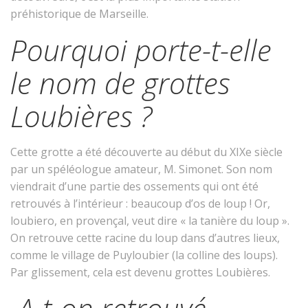
préhistorique de Marseille.
Pourquoi porte-t-elle
le nom de grottes
Loubières ?
Cette grotte a été découverte au début du XIXe siècle
par un spéléologue amateur, M. Simonet. Son nom
viendrait d’une partie des ossements qui ont été
retrouvés à l’intérieur : beaucoup d’os de loup ! Or,
loubiero, en provençal, veut dire « la tanière du loup ».
On retrouve cette racine du loup dans d’autres lieux,
comme le village de Puyloubier (la colline des loups).
Par glissement, cela est devenu grottes Loubières.