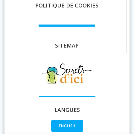
POLITIQUE DE COOKIES
SITEMAP
LANGUES
ENGLISH