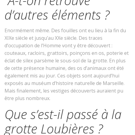
A-t-on retrouvé
d’autres éléments ?
Enormément même. Des fouilles ont eu lieu à la fin du
XIXe siècle et jusqu’au XXe siècle. Des traces
d’occupation de l’Homme vont y être découvert :
couteaux, racloirs, grattoirs, poinçons en os, poterie et
éclat de silex parsème le sous-sol de la grotte. En plus
de cette présence humaine, des os d’animaux ont été
également mis au jour. Ces objets sont aujourd’hui
exposés au muséum d’histoire naturelle de Marseille.
Mais finalement, les vestiges découverts auraient pu
être plus nombreux.
Que s’est-il passé à la
grotte Loubières ?