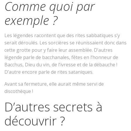
Comme quoi par
exemple ?
Les légendes racontent que des rites sabbatiques s’y
serait déroulés. Les sorcières se réunissaient donc dans
cette grotte pour y faire leur assemblée. D’autres
légende parle de bacchanales, fêtes en l’honneur de
Bacchus, Dieu du vin, de l’ivresse et de la débauche !
D’autre encore parle de rites sataniques.
Avant sa fermeture, elle aurait même servi de
discothèque !
D’autres secrets à
découvrir ?