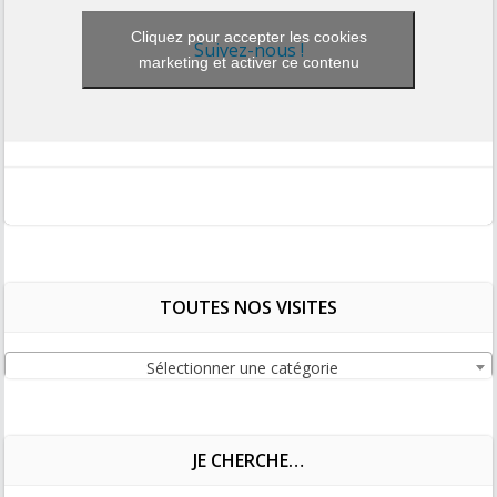
Cliquez pour accepter les cookies
Suivez-nous !
marketing et activer ce contenu
TOUTES NOS VISITES
Sélectionner une catégorie
JE CHERCHE…