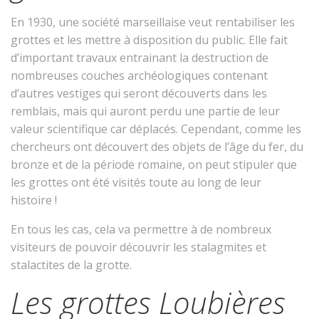
En 1930, une société marseillaise veut rentabiliser les
grottes et les mettre à disposition du public. Elle fait
d’important travaux entrainant la destruction de
nombreuses couches archéologiques contenant
d’autres vestiges qui seront découverts dans les
remblais, mais qui auront perdu une partie de leur
valeur scientifique car déplacés. Cependant, comme les
chercheurs ont découvert des objets de l’âge du fer, du
bronze et de la période romaine, on peut stipuler que
les grottes ont été visités toute au long de leur
histoire !
En tous les cas, cela va permettre à de nombreux
visiteurs de pouvoir découvrir les stalagmites et
stalactites de la grotte.
Les grottes Loubières