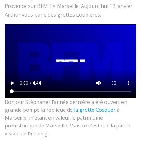
Provence sur BFM TV Marseille. Aujourd’hui 12 janvier,
Arthur vous parle des grottes Loubières.
Bonjour Stéphane ! l’année dernière a été ouvert en
grande pompe la réplique de
la grotte Cosquer
à
Marseille, m’étant en valeur le patrimoine
préhistorique de Marseille. Mais ce n’est que la partie
visible de l’iceberg !