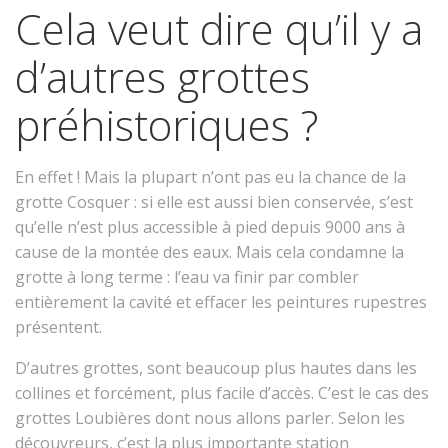
Cela veut dire qu’il y a
d’autres grottes
préhistoriques ?
En effet ! Mais la plupart n’ont pas eu la chance de la
grotte Cosquer : si elle est aussi bien conservée, s’est
qu’elle n’est plus accessible à pied depuis 9000 ans à
cause de la montée des eaux. Mais cela condamne la
grotte à long terme : l’eau va finir par combler
entièrement la cavité et effacer les peintures rupestres
présentent.
D’autres grottes, sont beaucoup plus hautes dans les
collines et forcément, plus facile d’accès. C’est le cas des
grottes Loubières dont nous allons parler. Selon les
découvreurs, c’est la plus importante station