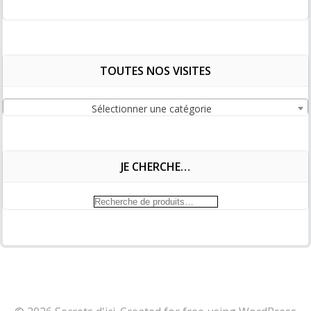
TOUTES NOS VISITES
Sélectionner une catégorie
JE CHERCHE…
Recherche
pour :