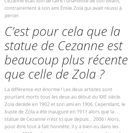
Cezanne était loin de faire l’unanimité de son vivant,
contrairement à son ami Émile Zola qui avait réussi à
percer.
C’est pour cela que la
statue de Cezanne est
beaucoup plus récente
que celle de Zola ?
La différence est énorme ! Les deux artistes sont
pourtant morts tous les deux au début du XXE siècle.
Zola décède en 1902 et son ami en 1906. Cependant, le
buste de Zola a été inauguré en 1911 alors que la
statue de Cezanne n’est ici que depuis… 2006 ! Alors,
pour être tout à fait honnête, il y a bien eu dans les