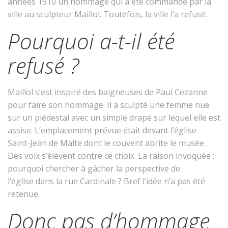
années 1910 un hommage qui a été commandé par la
ville au sculpteur Maillol. Toutefois, la ville l’a refusé.
Pourquoi a-t-il été
refusé ?
Maillol s’est inspiré des baigneuses de Paul Cezanne
pour faire son hommage. Il a sculpté une femme nue
sur un piédestal avec un simple drapé sur lequel elle est
assise. L’emplacement prévue était devant l’église
Saint-Jean de Malte dont le couvent abrite le musée.
Des voix s’élèvent contre ce choix. La raison invoquée :
pourquoi chercher à gâcher la perspective de
l’église dans la rue Cardinale ? Bref l’idée n’a pas été
retenue.
Donc pas d’hommage