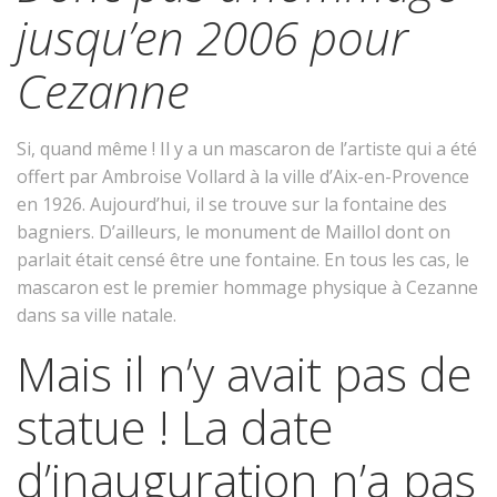
jusqu’en 2006 pour
Cezanne
Si, quand même ! Il y a un mascaron de l’artiste qui a été
offert par Ambroise Vollard à la ville d’Aix-en-Provence
en 1926. Aujourd’hui, il se trouve sur la fontaine des
bagniers. D’ailleurs, le monument de Maillol dont on
parlait était censé être une fontaine. En tous les cas, le
mascaron est le premier hommage physique à Cezanne
dans sa ville natale.
Mais il n’y avait pas de
statue ! La date
d’inauguration n’a pas