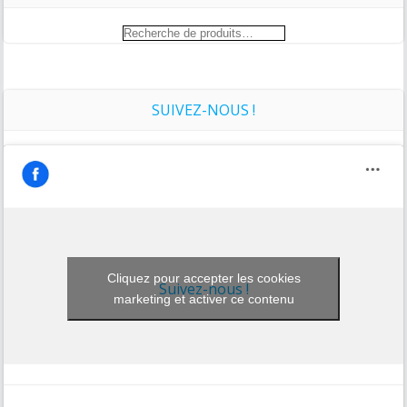
Recherche
pour :
SUIVEZ-NOUS !
Cliquez pour accepter les cookies
Suivez-nous !
marketing et activer ce contenu