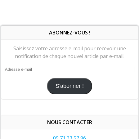
ABONNEZ-VOUS !
Saisissez votre adresse e-mail pour recevoir une
notification de chaque nouvel article par e-mail.
Adresse
e-
mail
S'abonner !
NOUS CONTACTER
09 71 33 57 96