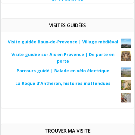
VISITES GUIDÉES
Visite guidée Baux-de-Provence | Village médiéval
Visite guidée sur Aix en Provence | De porte en
porte
Parcours guidé | Balade en vélo électrique
La Roque d'Anthéron, histoires inattendues
TROUVER MA VISITE