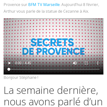
Provence sur
BFM TV Marseille
. Aujourd’hui 8 février,
Arthur vous parle de la statue de Cezanne à Aix.
Bonjour Stéphane !
La semaine dernière,
nous avons parlé d’un