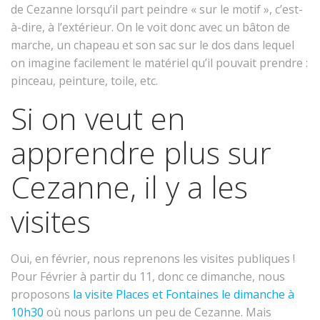
de Cezanne lorsqu’il part peindre « sur le motif », c’est-
à-dire, à l’extérieur. On le voit donc avec un bâton de
marche, un chapeau et son sac sur le dos dans lequel
on imagine facilement le matériel qu’il pouvait prendre :
pinceau, peinture, toile, etc.
Si on veut en
apprendre plus sur
Cezanne, il y a les
visites
Oui, en février, nous reprenons les visites publiques !
Pour Février à partir du 11, donc ce dimanche, nous
proposons
la visite Places et Fontaines le dimanche à
10h30
où nous parlons un peu de Cezanne. Mais