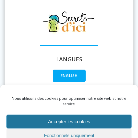
LANGUES
ENGLISH
FRANÇAIS
Nous utilisons des cookies pour optimiser notre site web et notre
service.
Accepter les cookies
Fonctionnels uniquement