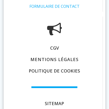
FORMULAIRE DE CONTACT
CGV
MENTIONS LÉGALES
POLITIQUE DE COOKIES
SITEMAP