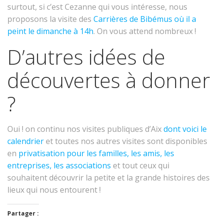
surtout, si c’est Cezanne qui vous intéresse, nous
proposons la visite des
Carrières de Bibémus où il a
peint le dimanche à 14h
. On vous attend nombreux !
D’autres idées de
découvertes à donner
?
Oui ! on continu nos visites publiques d’Aix
dont voici le
calendrier
et toutes nos autres visites sont disponibles
en
privatisation pour les familles, les amis, les
entreprises, les associations
et tout ceux qui
souhaitent découvrir la petite et la grande histoires des
lieux qui nous entourent !
Partager :