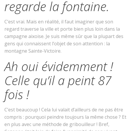
regarde la fontaine.
C’est vrai. Mais en réalité, il faut imaginer que son
regard traverse la ville et porte bien plus loin dans la
campagne aixoise. Je suis même sûr que la plupart des
gens qui connaissent l’objet de son attention : la
montagne Sainte-Victoire.
Ah oui évidemment !
Celle qu’il a peint 87
fois !
C’est beaucoup ! Cela lui valait d’ailleurs de ne pas être
compris : pourquoi peindre toujours la même chose ? Et
en plus avec une méthode de gribouilleur ! Bref,