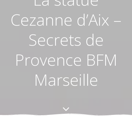
Cezanne d’Aix –
Secrets de
Provence BFM
Marseille