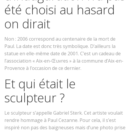
été choisi au hasard
on dirait
Non : 2006 correspond au centenaire de la mort de
Paul. La date est donc très symbolique. D’ailleurs la
statue en elle-même date de 2001. C’est un cadeau de
l’association « Aix-en-Œuvres » à la commune d’Aix-en-
Provence à l’occasion de ce dernier.
Et qui était le
sculpteur ?
Le sculpteur s’appelle Gabriel Sterk. Cet artiste voulait
rendre hommage à Paul Cezanne. Pour cela, il s’est
inspiré non pas des baigneuses mais d’une photo prise