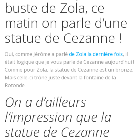
buste de Zola, ce
matin on parle d’une
statue de Cezanne !
Oui, comme Jérôme a parlé
de Zola la dernière fois
, il
était logique que je vous parle de Cezanne aujourd’hui !
Comme pour Zola, la statue de Cezanne est un bronze.
Mais celle-ci trône juste devant la fontaine de la
Rotonde.
On a d’ailleurs
l’impression que la
statue de Cezanne