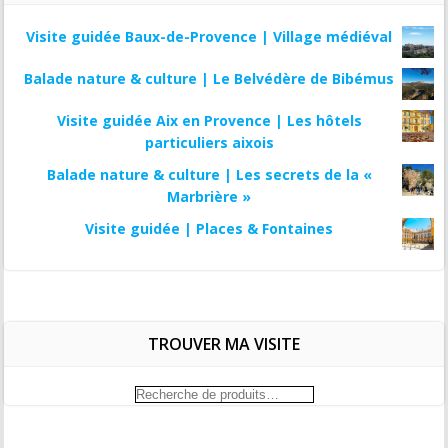
Visite guidée Baux-de-Provence | Village médiéval
Balade nature & culture | Le Belvédère de Bibémus
Visite guidée Aix en Provence | Les hôtels
particuliers aixois
Balade nature & culture | Les secrets de la «
Marbrière »
Visite guidée | Places & Fontaines
TROUVER MA VISITE
Recherche
pour :