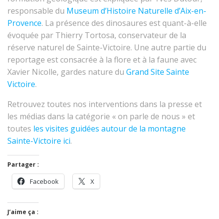
responsable du
Museum d’Histoire Naturelle d’Aix-en-
Provence
. La présence des dinosaures est quant-à-elle
évoquée par Thierry Tortosa, conservateur de la
réserve naturel de Sainte-Victoire. Une autre partie du
reportage est consacrée à la flore et à la faune avec
Xavier Nicolle, gardes nature du
Grand Site Sainte
Victoire
.
Retrouvez toutes nos interventions dans la presse et
les médias dans la catégorie « on parle de nous » et
toutes
les visites guidées autour de la montagne
Sainte-Victoire ici
.
Partager :
Facebook
X
J’aime ça :