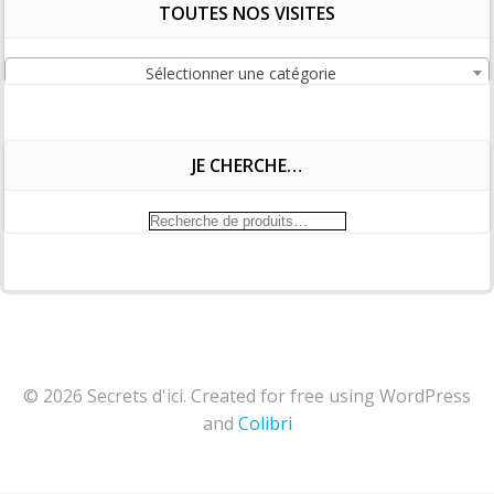
TOUTES NOS VISITES
Sélectionner une catégorie
JE CHERCHE…
Recherche
pour :
© 2026 Secrets d'ici. Created for free using WordPress
and
Colibri