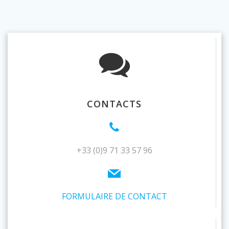
CONTACTS
+33 (0)9 71 33 57 96
FORMULAIRE DE CONTACT