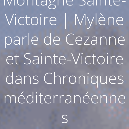
Victoire | Mylène
parle de Cezanne
et Sainte-Victoire
dans Chroniques
méditerranéenne
s