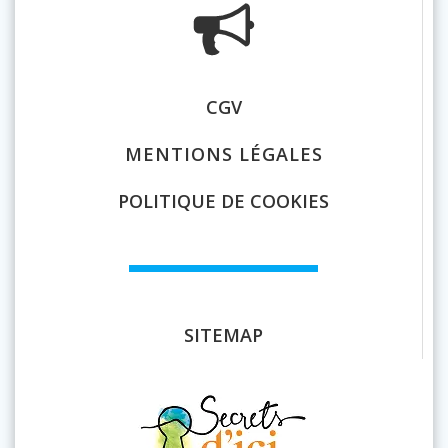
CGV
MENTIONS LÉGALES
POLITIQUE DE COOKIES
SITEMAP