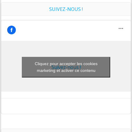
SUIVEZ-NOUS !
Cliquez pour accepter les cookies
Suivez-nous !
marketing et activer ce contenu