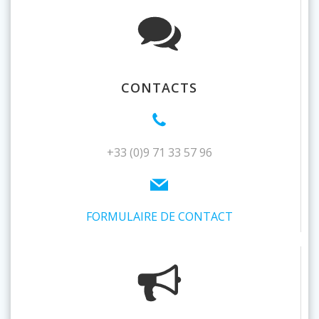
CONTACTS
+33 (0)9 71 33 57 96
FORMULAIRE DE CONTACT