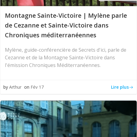
Montagne Sainte-Victoire | Mylène parle
de Cezanne et Sainte-Victoire dans
Chroniques méditerranéennes
Mylène, guide-conférencière de Secrets d'ici, parle de
Cezanne et de la Montagne Sainte-Victoire dans
l'émission Chroniques Méditerranéennes.
Lire plus
by
Arthur
on
Fév 17