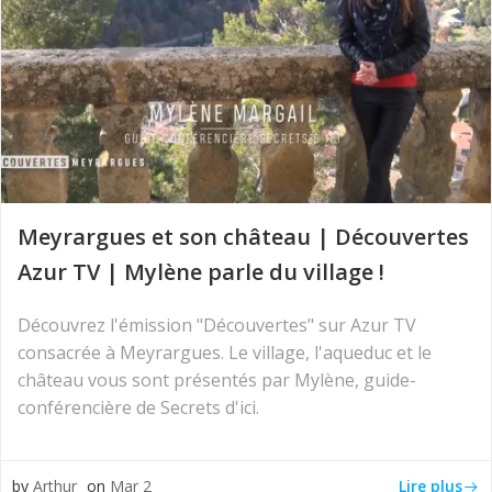
Meyrargues et son château | Découvertes
Azur TV | Mylène parle du village !
Découvrez l'émission "Découvertes" sur Azur TV
consacrée à Meyrargues. Le village, l'aqueduc et le
château vous sont présentés par Mylène, guide-
conférencière de Secrets d'ici.
Lire plus
by
Arthur
on
Mar 2