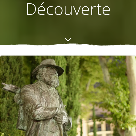
Découverte