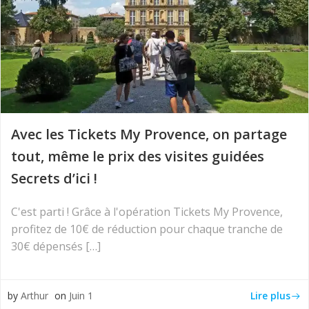
Avec les Tickets My Provence, on partage
tout, même le prix des visites guidées
Secrets d’ici !
C'est parti ! Grâce à l'opération Tickets My Provence,
profitez de 10€ de réduction pour chaque tranche de
30€ dépensés […]
Lire plus
by
Arthur
on
Juin 1