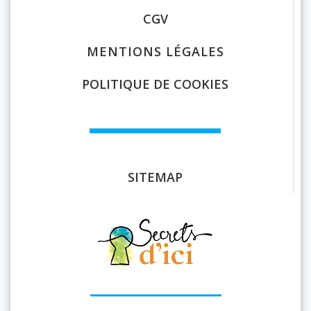
CGV
MENTIONS LÉGALES
POLITIQUE DE COOKIES
SITEMAP