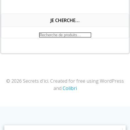
JE CHERCHE…
Recherche
pour :
© 2026 Secrets d'ici. Created for free using WordPress
and
Colibri