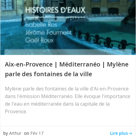
Aix-en-Provence | Méditerranéo | Mylène
parle des fontaines de la ville
Mylène parle des fontaines de la ville d'Ai-en-Provence
dans l'émission Méditerranéo. Elle évoque l'importance
de l'eau en méditerranée dans la capitale de la
Provence.
Lire plus
by
Arthur
on
Fév 17