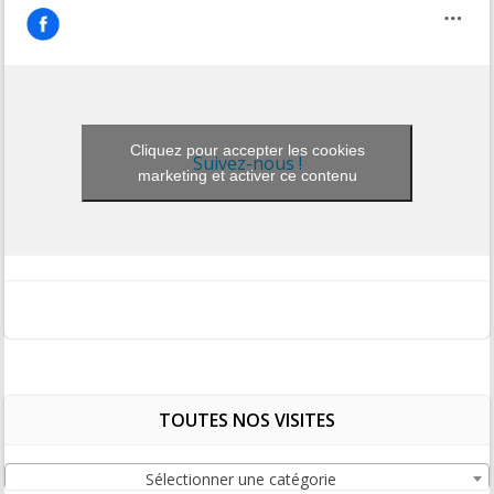
Cliquez pour accepter les cookies
Suivez-nous !
marketing et activer ce contenu
TOUTES NOS VISITES
Sélectionner une catégorie