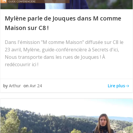
Mylène parle de Jouques dans M comme
Maison sur C8 !
Dans l'émission "M comme Maison" diffusée sur C8 le
23 avril, Mylène, guide-conférencière à Secrets d'ici,
Nous transporte dans les rues de Jouques ! À
redécouvrir ici !
Lire plus
by
Arthur
on
Avr 24