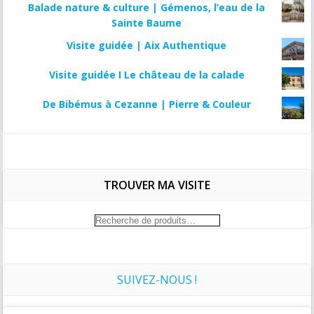
Balade nature & culture | Gémenos, l’eau de la
Sainte Baume
Visite guidée | Aix Authentique
Visite guidée I Le château de la calade
De Bibémus à Cezanne | Pierre & Couleur
TROUVER MA VISITE
Recherche
pour :
SUIVEZ-NOUS !