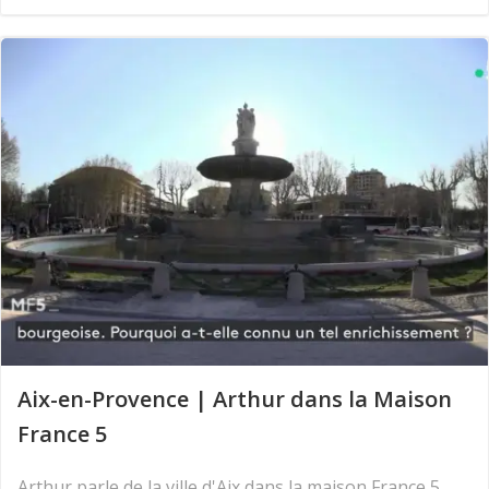
Aix-en-Provence | Arthur dans la Maison
France 5
Arthur parle de la ville d'Aix dans la maison France 5.