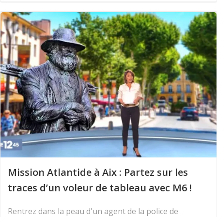
Mission Atlantide à Aix : Partez sur les
traces d’un voleur de tableau avec M6 !
Rentrez dans la peau d'un agent de la police de