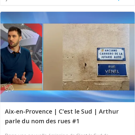
Aix-en-Provence | C’est le Sud | Arthur
parle du nom des rues #1