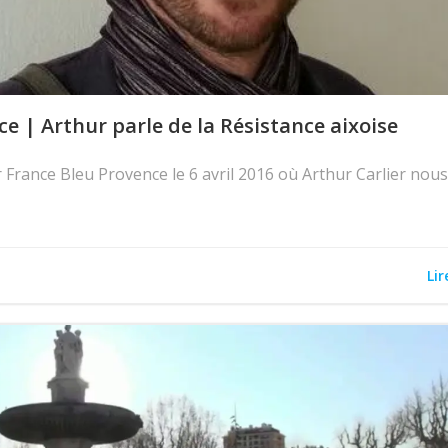
e | Arthur parle de la Résistance aixoise
 France Bleu Provence le 6 avril 2016 où Arthur Carlier nous
Lir