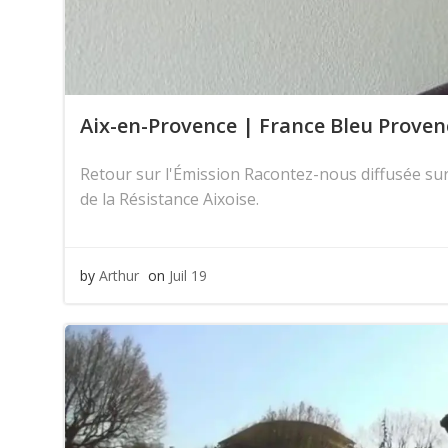
Aix-en-Provence | France Bleu Provenc
Retour sur l'Émission Racontez-nous diffusée sur
de la Résistance Aixoise.
by
Arthur
on
Juil 19