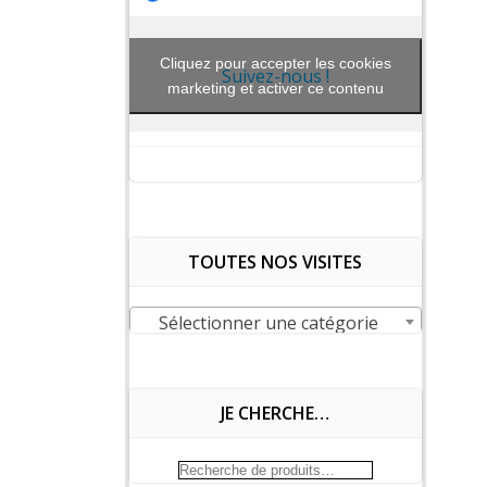
Cliquez pour accepter les cookies
Suivez-nous !
marketing et activer ce contenu
TOUTES NOS VISITES
Sélectionner une catégorie
JE CHERCHE…
Recherche