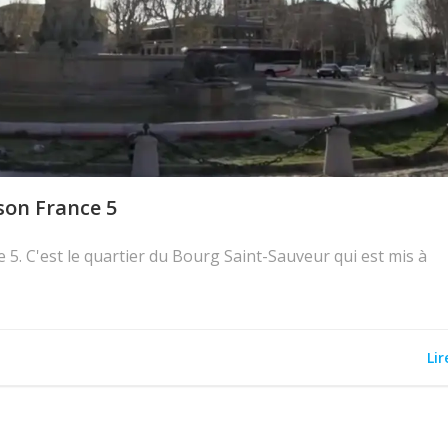
son France 5
ce 5. C'est le quartier du Bourg Saint-Sauveur qui est mis à
Lir