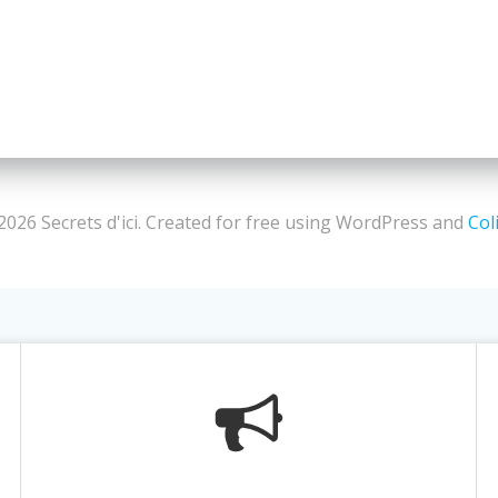
2026 Secrets d'ici. Created for free using WordPress and
Col