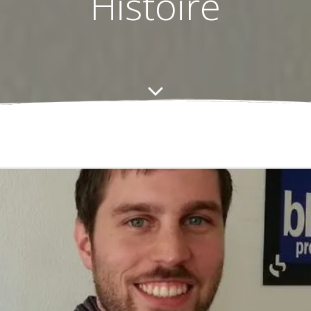
Histoire