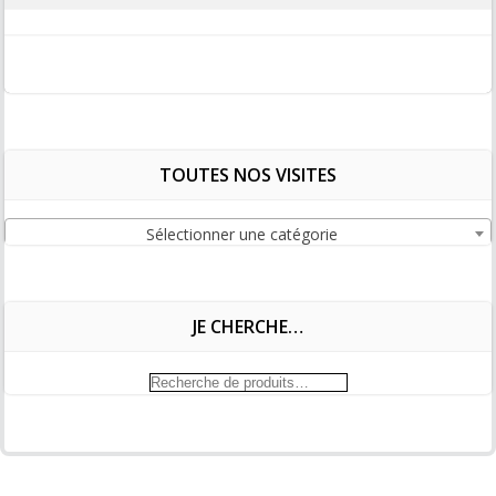
TOUTES NOS VISITES
Sélectionner une catégorie
JE CHERCHE…
Recherche
pour :