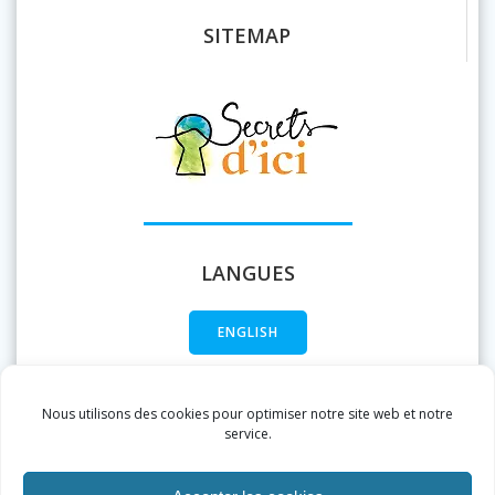
SITEMAP
LANGUES
ENGLISH
FRANÇAIS
Nous utilisons des cookies pour optimiser notre site web et notre
service.