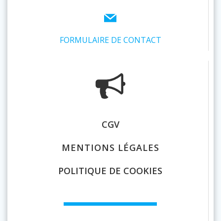
FORMULAIRE DE CONTACT
CGV
MENTIONS LÉGALES
POLITIQUE DE COOKIES