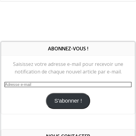
ABONNEZ-VOUS !
Saisissez votre adresse e-mail pour recevoir une
notification de chaque nouvel article par e-mail.
Adresse
e-
mail
S'abonner !