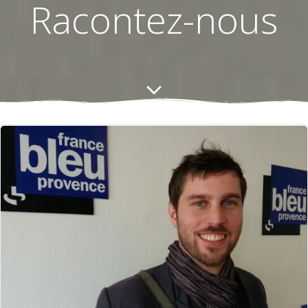
Racontez-nous