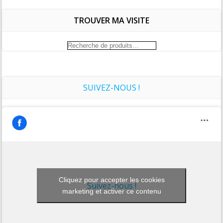
TROUVER MA VISITE
Recherche
pour :
SUIVEZ-NOUS !
Cliquez pour accepter les cookies
Suivez-nous !
marketing et activer ce contenu