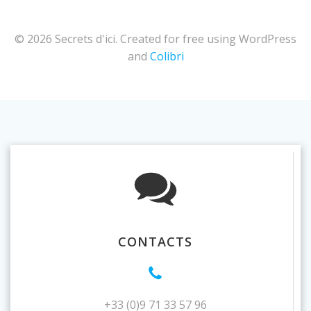
© 2026 Secrets d'ici. Created for free using WordPress
and
Colibri
CONTACTS
+33 (0)9 71 33 57 96