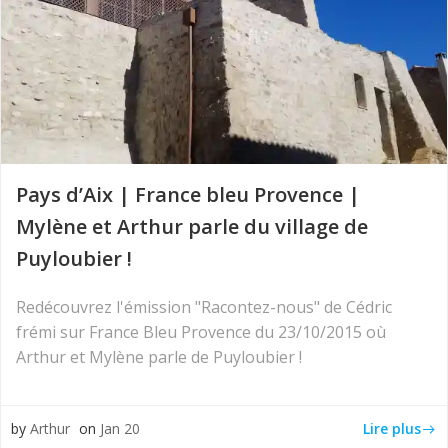
Pays d’Aix | France bleu Provence |
Mylène et Arthur parle du village de
Puyloubier !
Redécouvrez l'émission "Racontez-nous" de Cédric
frémi sur France Bleu Provence du 23/10/2015 où
Arthur et Mylène parle de Puyloubier !
Lire plus
by
Arthur
on
Jan 20