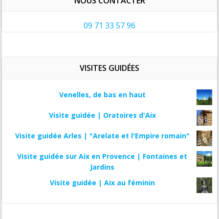
NOUS CONTACTER
09 71 33 57 96
VISITES GUIDÉES
Venelles, de bas en haut
Visite guidée | Oratoires d'Aix
Visite guidée Arles | "Arelate et l'Empire romain"
Visite guidée sur Aix en Provence | Fontaines et
Jardins
Visite guidée | Aix au féminin