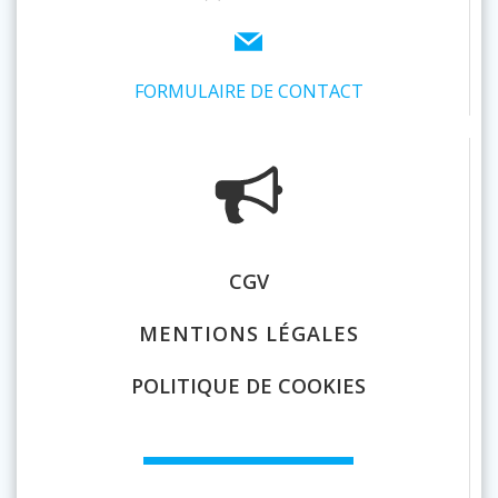
FORMULAIRE DE CONTACT
CGV
MENTIONS LÉGALES
POLITIQUE DE COOKIES