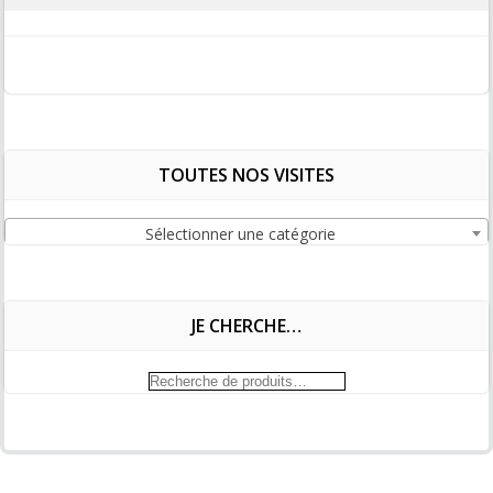
TOUTES NOS VISITES
Sélectionner une catégorie
JE CHERCHE…
Recherche
pour :