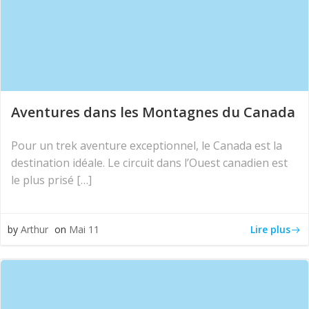
Aventures dans les Montagnes du Canada
Pour un trek aventure exceptionnel, le Canada est la
destination idéale. Le circuit dans l’Ouest canadien est
le plus prisé […]
Lire plus
by
Arthur
on
Mai 11