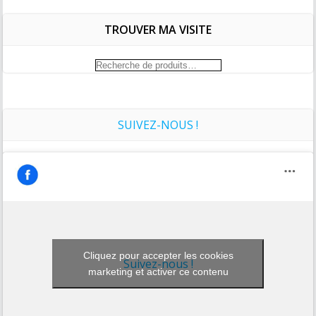
TROUVER MA VISITE
Recherche
pour :
SUIVEZ-NOUS !
Cliquez pour accepter les cookies
Suivez-nous !
marketing et activer ce contenu