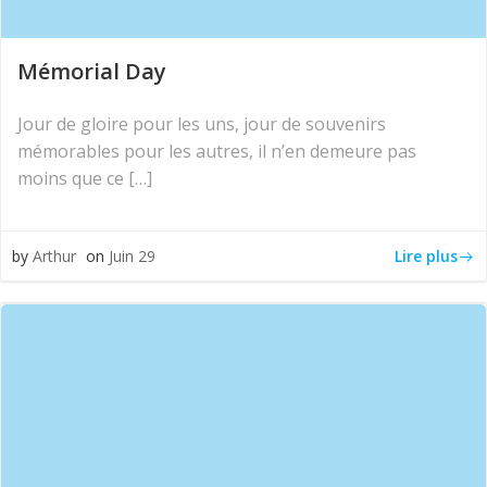
Mémorial Day
Jour de gloire pour les uns, jour de souvenirs
mémorables pour les autres, il n’en demeure pas
moins que ce […]
Lire plus
by
Arthur
on
Juin 29