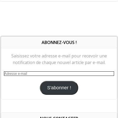
ABONNEZ-VOUS !
Saisissez votre adresse e-mail pour recevoir une
notification de chaque nouvel article par e-mail.
Adresse
e-
mail
S'abonner !