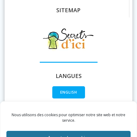
SITEMAP
LANGUES
ENGLISH
FRANÇAIS
Nous utilisons des cookies pour optimiser notre site web et notre
service.