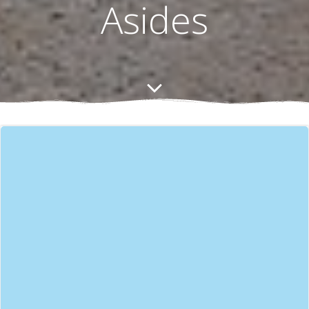
Asides