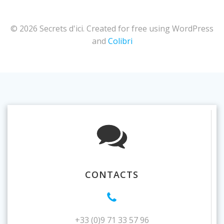
© 2026 Secrets d'ici. Created for free using WordPress
and
Colibri
CONTACTS
+33 (0)9 71 33 57 96