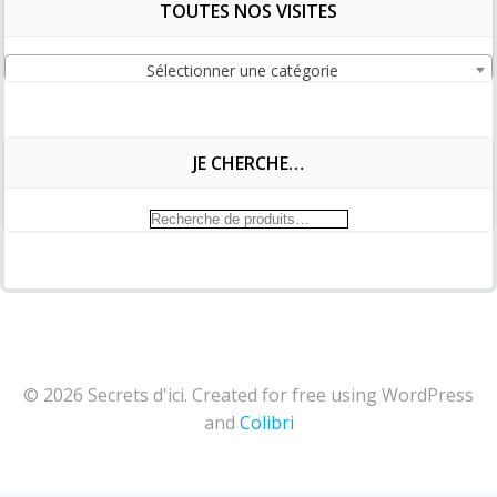
TOUTES NOS VISITES
Sélectionner une catégorie
JE CHERCHE…
Recherche
pour :
© 2026 Secrets d'ici. Created for free using WordPress
and
Colibri