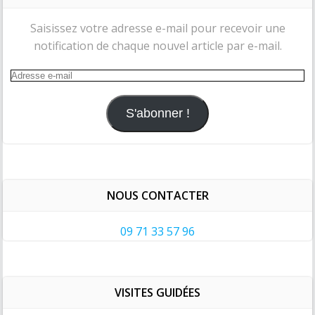
Saisissez votre adresse e-mail pour recevoir une
notification de chaque nouvel article par e-mail.
Adresse
e-
mail
S'abonner !
NOUS CONTACTER
09 71 33 57 96
VISITES GUIDÉES