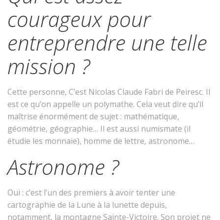
courageux pour
entreprendre une telle
mission ?
Cette personne, C’est Nicolas Claude Fabri de Peiresc. Il
est ce qu’on appelle un polymathe. Cela veut dire qu’il
maîtrise énormément de sujet : mathématique,
géométrie, géographie… Il est aussi numismate (il
étudie les monnaie), homme de lettre, astronome…
Astronome ?
Oui : c’est l’un des premiers à avoir tenter une
cartographie de la Lune à la lunette depuis,
notamment, la montagne Sainte-Victoire. Son projet ne