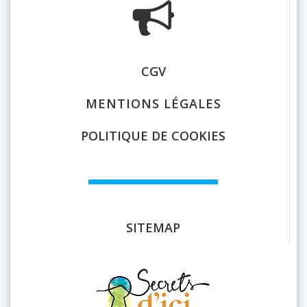
CGV
MENTIONS LÉGALES
POLITIQUE DE COOKIES
SITEMAP