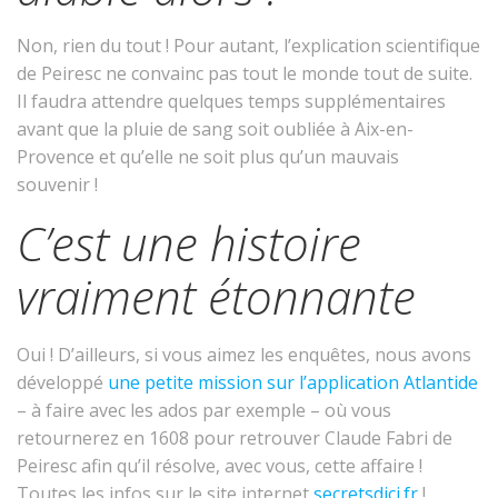
Non, rien du tout ! Pour autant, l’explication scientifique
de Peiresc ne convainc pas tout le monde tout de suite.
Il faudra attendre quelques temps supplémentaires
avant que la pluie de sang soit oubliée à Aix-en-
Provence et qu’elle ne soit plus qu’un mauvais
souvenir !
C’est une histoire
vraiment étonnante
Oui ! D’ailleurs, si vous aimez les enquêtes, nous avons
développé
une petite mission sur l’application Atlantide
– à faire avec les ados par exemple – où vous
retournerez en 1608 pour retrouver Claude Fabri de
Peiresc afin qu’il résolve, avec vous, cette affaire !
Toutes les infos sur le site internet
secretsdici.fr
!