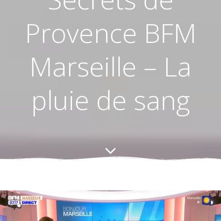
Provence BFM
Marseille – La
pluie de sang