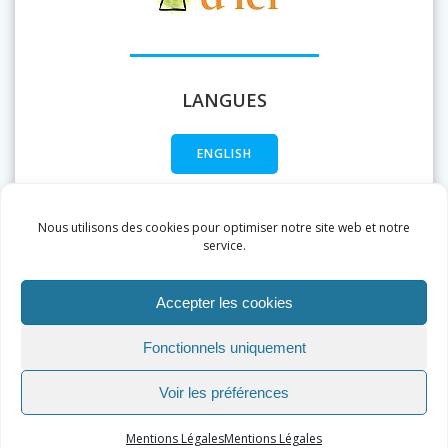
LANGUES
ENGLISH
FRANÇAIS
Nous utilisons des cookies pour optimiser notre site web et notre
service.
Accepter les cookies
Fonctionnels uniquement
Voir les préférences
Mentions Légales
Mentions Légales