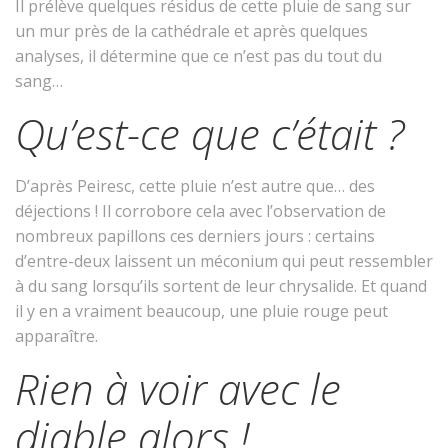
Il prélève quelques résidus de cette pluie de sang sur
un mur près de la cathédrale et après quelques
analyses, il détermine que ce n’est pas du tout du
sang…
Qu’est-ce que c’était ?
D’après Peiresc, cette pluie n’est autre que… des
déjections ! Il corrobore cela avec l’observation de
nombreux papillons ces derniers jours : certains
d’entre-deux laissent un méconium qui peut ressembler
à du sang lorsqu’ils sortent de leur chrysalide. Et quand
il y en a vraiment beaucoup, une pluie rouge peut
apparaître.
Rien à voir avec le
diable alors !