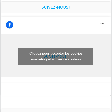
SUIVEZ-NOUS !
Cliquez pour accepter les cookies
Suivez-nous !
marketing et activer ce contenu