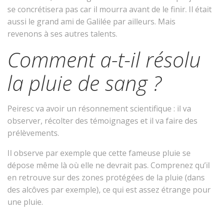
se concrétisera pas car il mourra avant de le finir. Il était
aussi le grand ami de Galilée par ailleurs. Mais
revenons à ses autres talents.
Comment a-t-il résolu
la pluie de sang ?
Peiresc va avoir un résonnement scientifique : il va
observer, récolter des témoignages et il va faire des
prélèvements.
Il observe par exemple que cette fameuse pluie se
dépose même là où elle ne devrait pas. Comprenez qu’il
en retrouve sur des zones protégées de la pluie (dans
des alcôves par exemple), ce qui est assez étrange pour
une pluie.