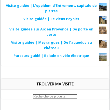
Visite guidée | L'oppidum d'Entremont, capitale de
pierres
Visite guidée | Le vieux Peynier
Visite guidée sur Aix en Provence | De porte en
porte
Visite guidée | Meyrargues | De l'aqueduc au
château
Parcours guidé | Balade en vélo électrique
TROUVER MA VISITE
Recherche
pour :