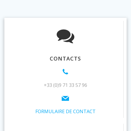
CONTACTS
+33 (0)9 71 33 57 96
FORMULAIRE DE CONTACT