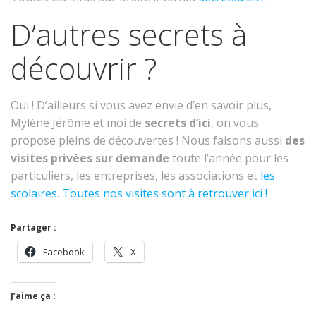
D’autres secrets à
découvrir ?
Oui ! D’ailleurs si vous avez envie d’en savoir plus,
Mylène Jérôme et moi de
secrets d’ici
, on vous
propose pleins de découvertes ! Nous faisons aussi
des
visites privées sur demande
toute l’année pour les
particuliers, les entreprises, les associations et
les
scolaires
.
Toutes nos visites sont à retrouver ici !
Partager :
Facebook
X
J’aime ça :