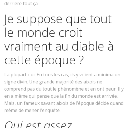
derrière tout ça.
Je suppose que tout
le monde croit
vraiment au diable à
cette époque ?
La plupart oui. En tous les cas, ils y voient a minima un
signe divin. Une grande majorité des aixois ne
comprend pas du tout le phénomène et en ont peur. Il y
en a même qui pense que la fin du monde est arrivée.
Mais, un fameux savant aixois de l’époque décide quand
même de mener l’enquête.
Qui est assez