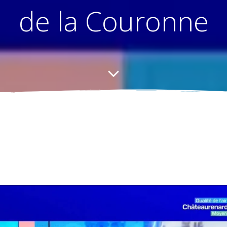
de la Couronne