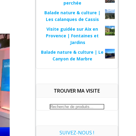
perchée
Balade nature & culture |
Les calanques de Cassis
Visite guidée sur Aix en
Provence | Fontaines et
Jardins
Balade nature & culture | Le
Canyon de Marbre
TROUVER MA VISITE
Recherche
pour :
SUIVEZ-NOUS !