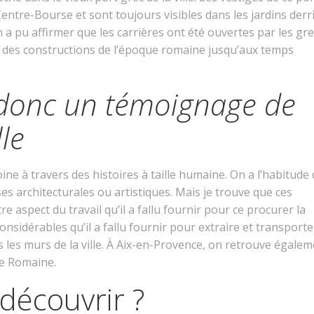
Centre-Bourse et sont toujours visibles dans les jardins derr
 a pu affirmer que les carrières ont été ouvertes par les gre
ur des constructions de l’époque romaine jusqu’aux temps
 donc un témoignage de
lle
ine à travers des histoires à taille humaine. On a l’habitude
architecturales ou artistiques. Mais je trouve que ces
 aspect du travail qu’il a fallu fournir pour ce procurer la
onsidérables qu’il a fallu fournir pour extraire et transporte
 les murs de la ville. À Aix-en-Provence, on retrouve égale
ue Romaine.
 découvrir ?