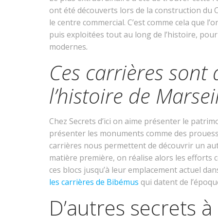
ont été découverts lors de la construction du 
le centre commercial. C’est comme cela que l’on
puis exploitées tout au long de l’histoire, po
modernes
.
Ces carrières sont
l’histoire de Marsei
Chez Secrets d’ici on aime présenter le patrimo
présenter les monuments comme des prouesses 
carrières nous permettent de découvrir un autre
matière première, on réalise alors les efforts c
ces blocs jusqu’à leur emplacement actuel dans
les carrières de Bibémus
qui datent de l’époq
D’autres secrets à