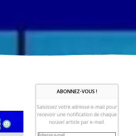
ABONNEZ-VOUS !
Saisissez votre adresse e-mail pour
recevoir une notification de chaque
nouvel article par e-mail.
Adresse