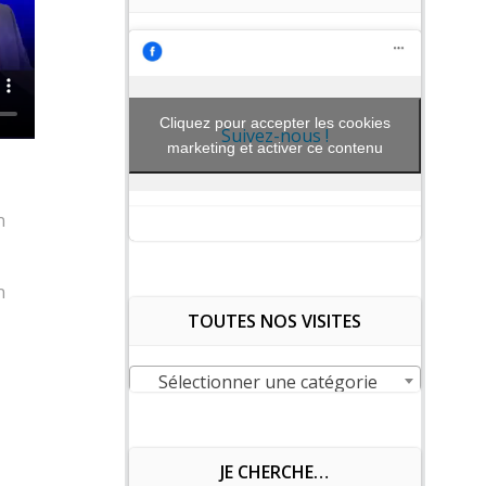
Cliquez pour accepter les cookies
Suivez-nous !
marketing et activer ce contenu
n
n
TOUTES NOS VISITES
Sélectionner une catégorie
JE CHERCHE…