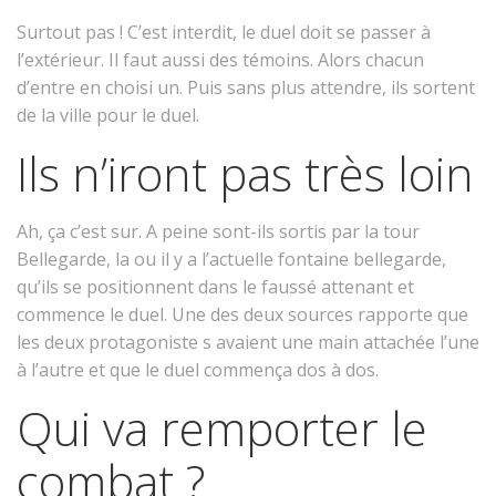
Surtout pas ! C’est interdit, le duel doit se passer à
l’extérieur. Il faut aussi des témoins. Alors chacun
d’entre en choisi un. Puis sans plus attendre, ils sortent
de la ville pour le duel.
Ils n’iront pas très loin
Ah, ça c’est sur. A peine sont-ils sortis par la tour
Bellegarde, la ou il y a l’actuelle fontaine bellegarde,
qu’ils se positionnent dans le faussé attenant et
commence le duel. Une des deux sources rapporte que
les deux protagoniste s avaient une main attachée l’une
à l’autre et que le duel commença dos à dos.
Qui va remporter le
combat ?