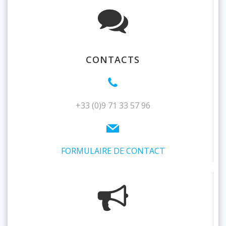
CONTACTS
+33 (0)9 71 33 57 96
FORMULAIRE DE CONTACT