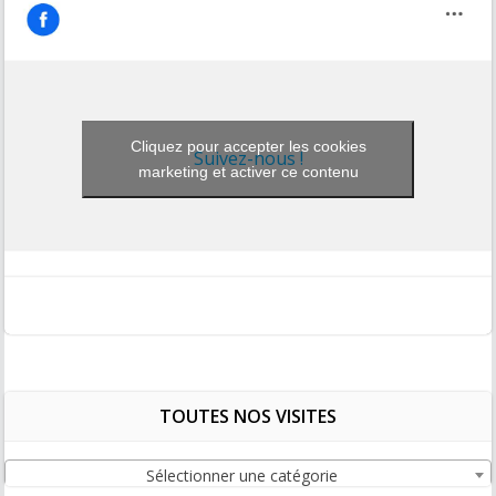
Cliquez pour accepter les cookies
Suivez-nous !
marketing et activer ce contenu
TOUTES NOS VISITES
Sélectionner une catégorie