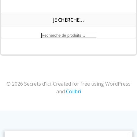
JE CHERCHE…
Recherche
pour :
© 2026 Secrets d'ici. Created for free using WordPress
and
Colibri