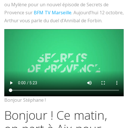
ou Mylène pour un nouvel épisode de Secrets de
Provence sur
BFM TV Marseille
. Aujourd’hui 12 octobre,
Arthur vous parle du duel d’Annibal de Forbin.
Bonjour Stéphane !
Bonjour ! Ce matin,