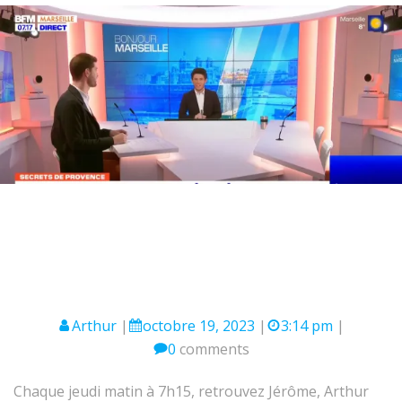
Arthur
|
octobre 19, 2023
|
3:14 pm
|
0
comments
Chaque jeudi matin à 7h15, retrouvez Jérôme, Arthur