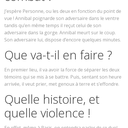
J’espère Personne, ou les deux en fonction du point de
vue ! Annibal poignarde son adversaire dans le ventre
tandis qu’en même temps il reçut celui de son
adversaire dans la gorge. Annibal meurt sur le coup.
Son adversaire lui, dispose d’encore quelques minutes.
Que va-t-il en faire ?
En premier lieu, il va avoir la force de séparer les deux
témoins qui se mis à se battre. Puis, sentant son heure
arrivée, il veut prier, met genoux à terre et s’effondre.
Quelle histoire, et
quelle violence !
En effet, même à Paris, on entendra parler de ce duel