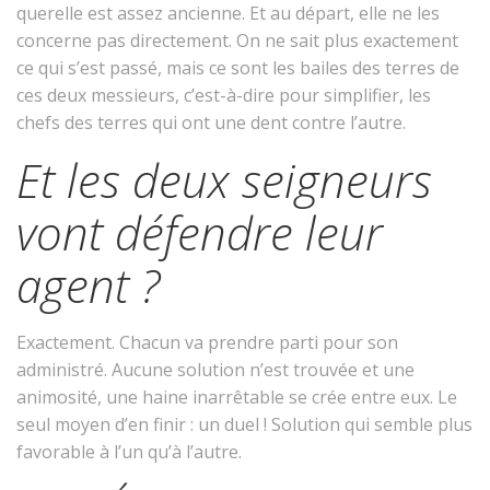
querelle est assez ancienne. Et au départ, elle ne les
concerne pas directement. On ne sait plus exactement
ce qui s’est passé, mais ce sont les bailes des terres de
ces deux messieurs, c’est-à-dire pour simplifier, les
chefs des terres qui ont une dent contre l’autre.
Et les deux seigneurs
vont défendre leur
agent ?
Exactement. Chacun va prendre parti pour son
administré. Aucune solution n’est trouvée et une
animosité, une haine inarrêtable se crée entre eux. Le
seul moyen d’en finir : un duel ! Solution qui semble plus
favorable à l’un qu’à l’autre.