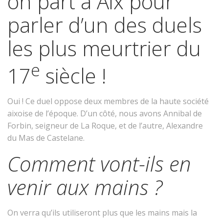
on part à Aix pour
parler d’un des duels
les plus meurtrier du
e
17
siècle !
Oui ! Ce duel oppose deux membres de la haute société
aixoise de l’époque. D’un côté, nous avons Annibal de
Forbin, seigneur de La Roque, et de l’autre, Alexandre
du Mas de Castelane.
Comment vont-ils en
venir aux mains ?
On verra qu’ils utiliseront plus que les mains mais la