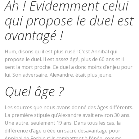
Ah ! Évidemment celui
qui propose le duel est
avantagé !
Hum, disons qu’il est plus rusé ! C’est Annibal qui
propose le duel. Il est assez âgé, plus de 60 ans et il
sent la mort proche. Ce duel a donc moins d’enjeu pour
lui. Son adversaire, Alexandre, était plus jeune.
Quel âge ?
Les sources que nous avons donné des âges différents.
La première stipule qu’Alexandre avait environ 30 ans.
Une autre, seulement 19 ans. Dans tous les cas, la
différence d’âge créée un sacré désavantage pour
Annibal de Forbin s’ils combattent à l’épée, comme