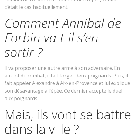
c’était le cas habituellement.
Comment Annibal de
Forbin va-t-il s’en
sortir ?
Il va proposer une autre arme à son adversaire. En
amont du combat, il fait forger deux poignards. Puis, il
fait appeler Alexandre à Aix-en-Provence et lui explique
son désavantage à l’épée. Ce dernier accepte le duel
aux poignards.
Mais, ils vont se battre
dans la ville ?