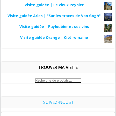
Visite guidée | Le vieux Peynier
Visite guidée Arles | "Sur les traces de Van Gogh"
Visite guidée | Puyloubier et ses vins
Visite guidée Orange | Cité romaine
TROUVER MA VISITE
Recherche
pour :
SUIVEZ-NOUS !