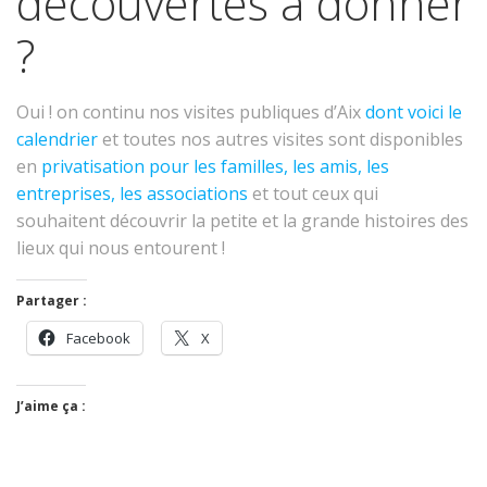
découvertes à donner
?
Oui ! on continu nos visites publiques d’Aix
dont voici le
calendrier
et toutes nos autres visites sont disponibles
en
privatisation pour les familles, les amis, les
entreprises, les associations
et tout ceux qui
souhaitent découvrir la petite et la grande histoires des
lieux qui nous entourent !
Partager :
Facebook
X
J’aime ça :