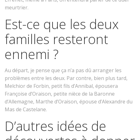
meurtrier.
Est-ce que les deux
familles resteront
ennemi ?
Au départ, je pense que ça n’a pas dû arranger les
problèmes entre les deux. Par contre, bien plus tard,
Melchior de Forbin, petit fils d’Annibal, épousera
Françoise d’Oraison, petite nièce de la Baronne
d’Allemagne, Marthe d’Oraison, épouse d’Alexandre du
Mas de Castelane.
D’autres idées de