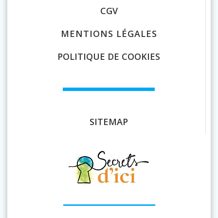
CGV
MENTIONS LÉGALES
POLITIQUE DE COOKIES
SITEMAP