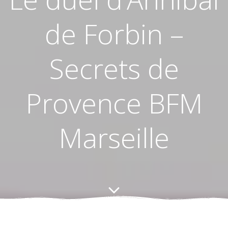
de Forbin –
Secrets de
Provence BFM
Marseille