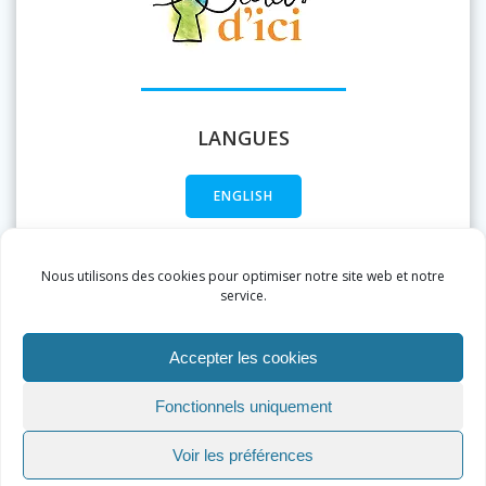
LANGUES
ENGLISH
FRANÇAIS
Nous utilisons des cookies pour optimiser notre site web et notre
service.
Accepter les cookies
Fonctionnels uniquement
Voir les préférences