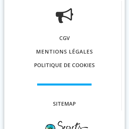
CGV
MENTIONS LÉGALES
POLITIQUE DE COOKIES
SITEMAP