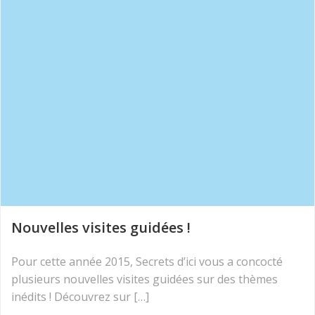
Nouvelles visites guidées !
Pour cette année 2015, Secrets d’ici vous a concocté
plusieurs nouvelles visites guidées sur des thèmes
inédits ! Découvrez sur […]