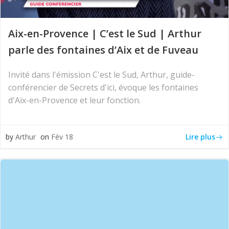
Aix-en-Provence | C’est le Sud | Arthur
parle des fontaines d’Aix et de Fuveau
Invité dans l'émission C'est le Sud, Arthur, guide-
conférencier de Secrets d'ici, évoque les fontaines
d'Aix-en-Provence et leur fonction.
Lire plus
by
Arthur
on
Fév 18