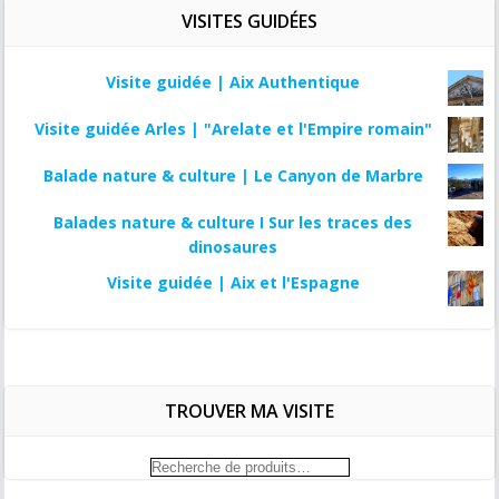
VISITES GUIDÉES
Visite guidée | Aix Authentique
Visite guidée Arles | "Arelate et l'Empire romain"
Balade nature & culture | Le Canyon de Marbre
Balades nature & culture I Sur les traces des
dinosaures
Visite guidée | Aix et l'Espagne
TROUVER MA VISITE
Recherche
pour :