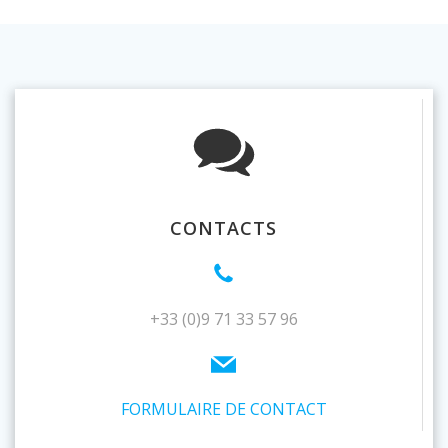
CONTACTS
+33 (0)9 71 33 57 96
FORMULAIRE DE CONTACT