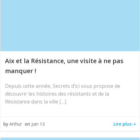
Aix et la Résistance, une visite à ne pas
manquer !
Depuis cette année, Secrets d’ici vous propose de
découvrir les histoires des résistants et de la
Résistance dans la ville […]
Lire plus
by
Arthur
on
Juin 13