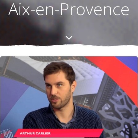
Aix-en-Provence