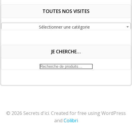
TOUTES NOS VISITES
Sélectionner une catégorie
JE CHERCHE…
Recherche
pour :
© 2026 Secrets d'ici. Created for free using WordPress
and
Colibri