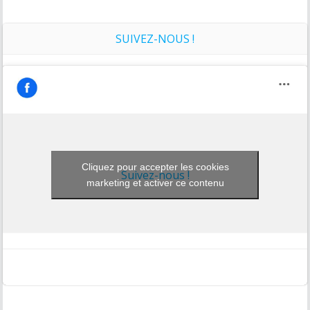
SUIVEZ-NOUS !
Cliquez pour accepter les cookies
Suivez-nous !
marketing et activer ce contenu