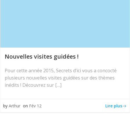
Nouvelles visites guidées !
Pour cette année 2015, Secrets d’ici vous a concocté
plusieurs nouvelles visites guidées sur des thèmes
inédits ! Découvrez sur […]
Lire plus
by
Arthur
on
Fév 12