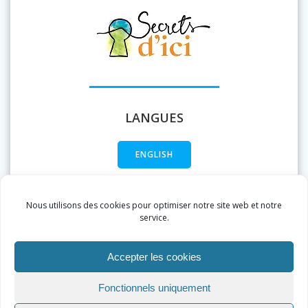
LANGUES
ENGLISH
FRANÇAIS
Nous utilisons des cookies pour optimiser notre site web et notre
service.
Accepter les cookies
Fonctionnels uniquement