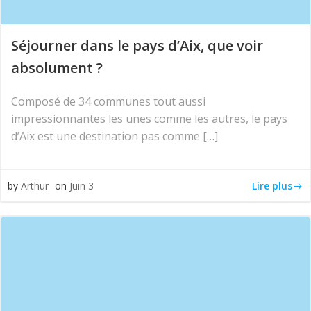
Séjourner dans le pays d’Aix, que voir
absolument ?
Composé de 34 communes tout aussi
impressionnantes les unes comme les autres, le pays
d’Aix est une destination pas comme […]
Lire plus
by
Arthur
on
Juin 3