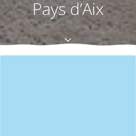
Pays d’Aix