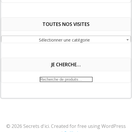
TOUTES NOS VISITES
Sélectionner une catégorie
JE CHERCHE…
Recherche
pour :
© 2026 Secrets d'ici. Created for free using WordPress