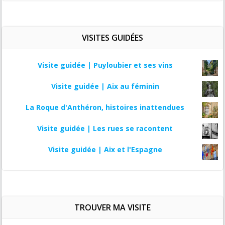
VISITES GUIDÉES
Visite guidée | Puyloubier et ses vins
Visite guidée | Aix au féminin
La Roque d'Anthéron, histoires inattendues
Visite guidée | Les rues se racontent
Visite guidée | Aix et l'Espagne
TROUVER MA VISITE