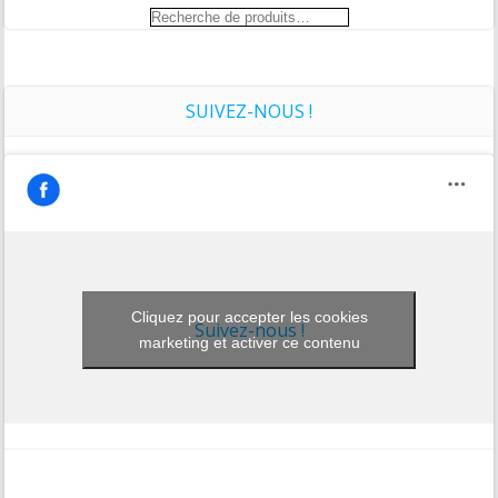
Recherche
pour :
SUIVEZ-NOUS !
Cliquez pour accepter les cookies
Suivez-nous !
marketing et activer ce contenu