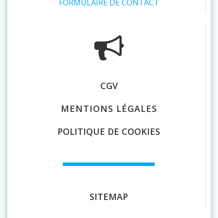
FORMULAIRE DE CONTACT
CGV
MENTIONS LÉGALES
POLITIQUE DE COOKIES
SITEMAP